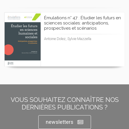
Émulations n° 47 : Étudier les futurs en
sciences sociales: anticipations,
prospectives et scénarios
Antoine Dolez, Sylvie Mazzella
VOUS SOUHAITEZ CONNAÎTRE NOS
DERNIÈRES PUBLICATIONS ?
newsletters