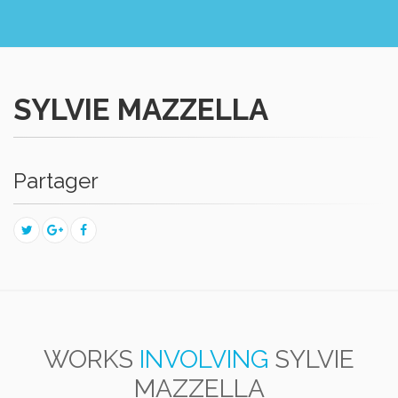
SYLVIE MAZZELLA
Partager
WORKS
INVOLVING
SYLVIE
MAZZELLA