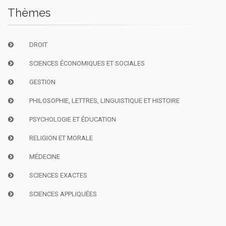
Thèmes
DROIT
SCIENCES ÉCONOMIQUES ET SOCIALES
GESTION
PHILOSOPHIE, LETTRES, LINGUISTIQUE ET HISTOIRE
PSYCHOLOGIE ET ÉDUCATION
RELIGION ET MORALE
MÉDECINE
SCIENCES EXACTES
SCIENCES APPLIQUÉES