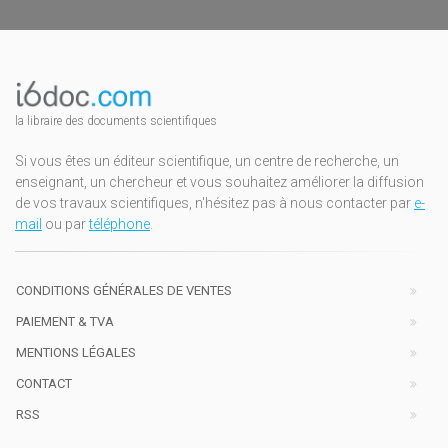
la libraire des documents scientifiques
Si vous êtes un éditeur scientifique, un centre de recherche, un
enseignant, un chercheur et vous souhaitez améliorer la diffusion
de vos travaux scientifiques, n'hésitez pas à nous contacter par
e-
mail
ou par
téléphone
.
CONDITIONS GÉNÉRALES DE VENTES
PAIEMENT & TVA
MENTIONS LÉGALES
CONTACT
RSS