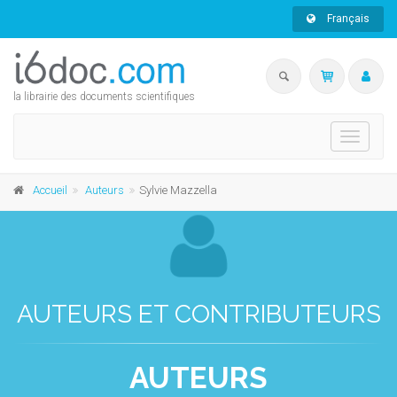
Français
la librairie des documents scientifiques
Toggle
navigati
Accueil
Auteurs
Sylvie Mazzella
AUTEURS ET CONTRIBUTEURS
AUTEURS