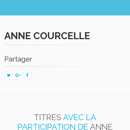
ANNE COURCELLE
Partager
TITRES
AVEC LA
PARTICIPATION DE
ANNE