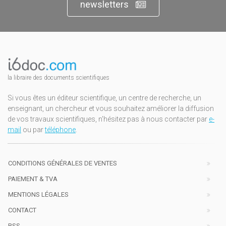
newsletters
la libraire des documents scientifiques
Si vous êtes un éditeur scientifique, un centre de recherche, un
enseignant, un chercheur et vous souhaitez améliorer la diffusion
de vos travaux scientifiques, n'hésitez pas à nous contacter par
e-
mail
ou par
téléphone
.
CONDITIONS GÉNÉRALES DE VENTES
PAIEMENT & TVA
MENTIONS LÉGALES
CONTACT
RSS