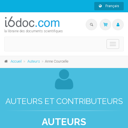
Français
la librairie des documents scientifiques
Toggle
navigati
Accueil
Auteurs
Anne Courcelle
AUTEURS ET CONTRIBUTEURS
AUTEURS