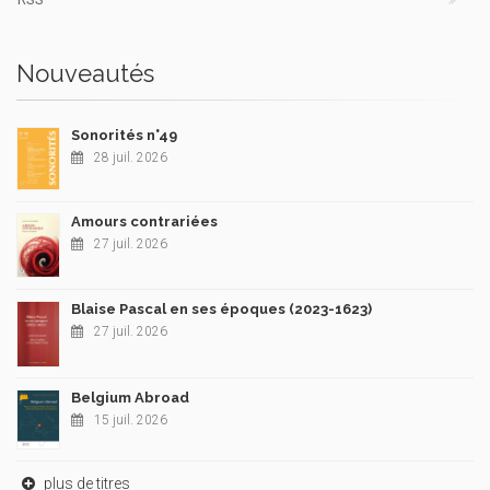
Nouveautés
Sonorités n°49
28 juil. 2026
Amours contrariées
27 juil. 2026
Blaise Pascal en ses époques (2023-1623)
27 juil. 2026
Belgium Abroad
15 juil. 2026
plus de titres