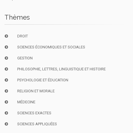
Thèmes
DROIT
SCIENCES ÉCONOMIQUES ET SOCIALES
GESTION
PHILOSOPHIE, LETTRES, LINGUISTIQUE ET HISTOIRE
PSYCHOLOGIE ET ÉDUCATION
RELIGION ET MORALE
MÉDECINE
SCIENCES EXACTES
SCIENCES APPLIQUÉES