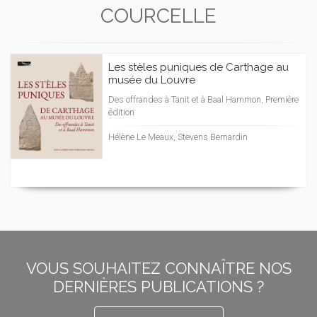
COURCELLE
Les stèles puniques de Carthage au
musée du Louvre
Des offrandes à Tanit et à Baal Hammon, Première
édition
Hélène Le Meaux, Stevens Bernardin
VOUS SOUHAITEZ CONNAÎTRE NOS
DERNIÈRES PUBLICATIONS ?