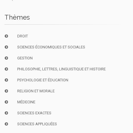
Thèmes
DROIT
SCIENCES ÉCONOMIQUES ET SOCIALES
GESTION
PHILOSOPHIE, LETTRES, LINGUISTIQUE ET HISTOIRE
PSYCHOLOGIE ET ÉDUCATION
RELIGION ET MORALE
MÉDECINE
SCIENCES EXACTES
SCIENCES APPLIQUÉES