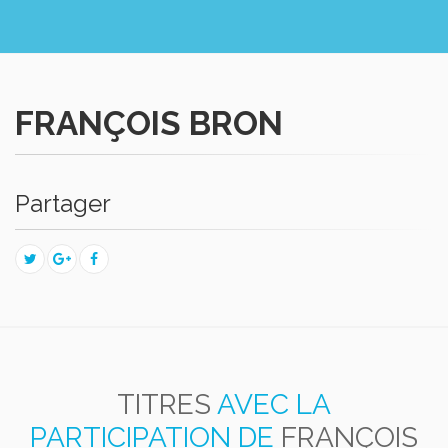
FRANÇOIS BRON
Partager
TITRES
AVEC LA
PARTICIPATION DE
FRANÇOIS