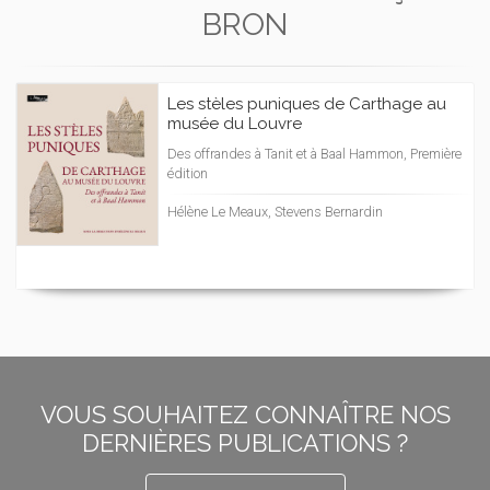
BRON
Les stèles puniques de Carthage au
musée du Louvre
Des offrandes à Tanit et à Baal Hammon, Première
édition
Hélène Le Meaux, Stevens Bernardin
VOUS SOUHAITEZ CONNAÎTRE NOS
DERNIÈRES PUBLICATIONS ?