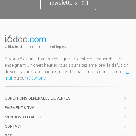
newsletters
la libraire des documents scientifiques
Si vous êtes un éditeur scientifique, un centre de recherche, un
enseignant, un chercheur et vous souhaitez améliorer la diffusion
de vos travaux scientifiques, n'hésitez pas à nous contacter par
e-
mail
ou par
téléphone
.
CONDITIONS GÉNÉRALES DE VENTES
PAIEMENT & TVA
MENTIONS LÉGALES
CONTACT
RSS