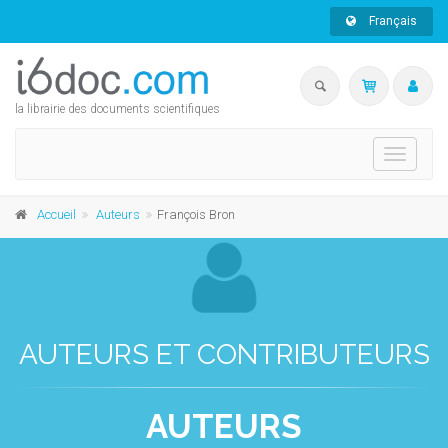
Français
la librairie des documents scientifiques
Toggle
navigati
Accueil
Auteurs
François Bron
AUTEURS ET CONTRIBUTEURS
AUTEURS