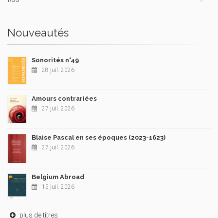
Nouveautés
Sonorités n°49
28 juil. 2026
Amours contrariées
27 juil. 2026
Blaise Pascal en ses époques (2023-1623)
27 juil. 2026
Belgium Abroad
15 juil. 2026
plus de titres