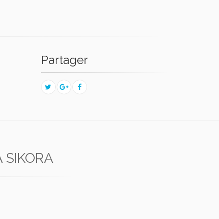
Partager
A SIKORA