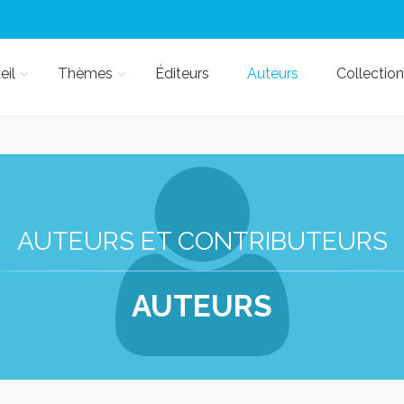
eil
Thèmes
Éditeurs
Auteurs
Collection
AUTEURS ET CONTRIBUTEURS
AUTEURS