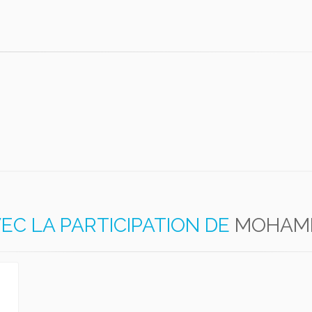
EC LA PARTICIPATION DE
MOHAM