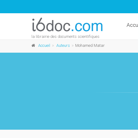
Accu
la librairie des documents scientifiques
Accueil
Auteurs
Mohamed Matar