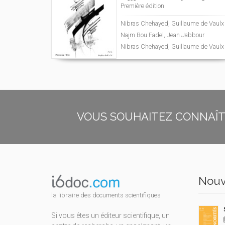
Première édition
Nibras Chehayed, Guillaume de Vaulx
Najm Bou Fadel, Jean Jabbour
Nibras Chehayed, Guillaume de Vaulx
VOUS SOUHAITEZ CONNAÎTR
Nouv
la libraire des documents scientifiques
Si vous êtes un éditeur scientifique, un