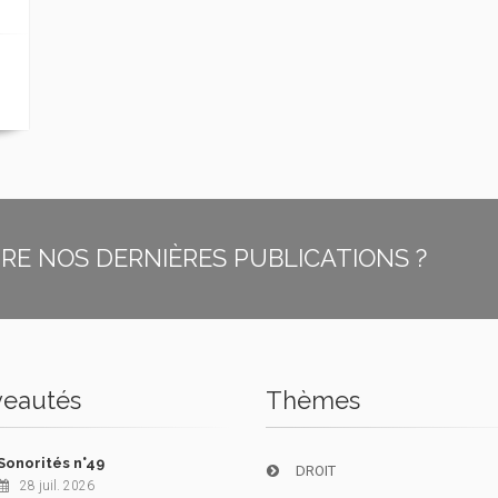
E NOS DERNIÈRES PUBLICATIONS ?
eautés
Thèmes
Sonorités n°49
DROIT
28 juil. 2026