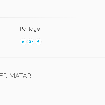
Partager
ED MATAR