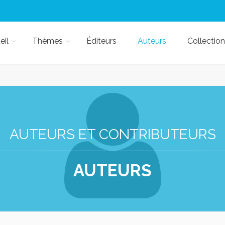
eil
Thèmes
Éditeurs
Auteurs
Collection
AUTEURS ET CONTRIBUTEURS
AUTEURS