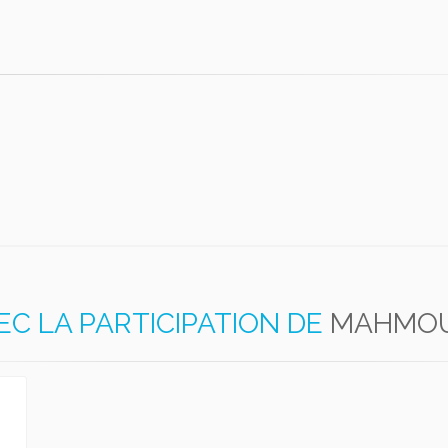
EC LA PARTICIPATION DE
MAHMOU