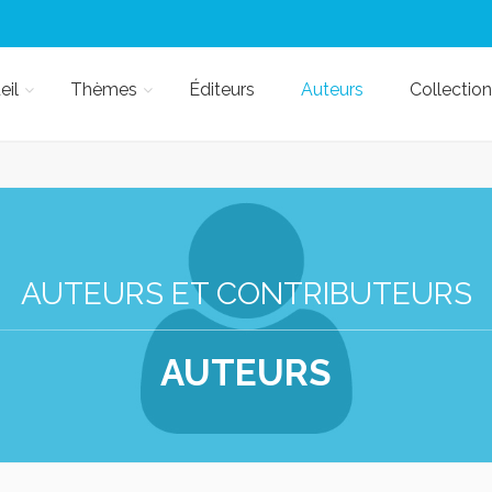
eil
Thèmes
Éditeurs
Auteurs
Collection
AUTEURS ET CONTRIBUTEURS
AUTEURS