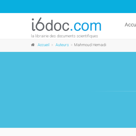
Accu
la librairie des documents scientifiques
Accueil
Auteurs
Mahmoud Hemadi