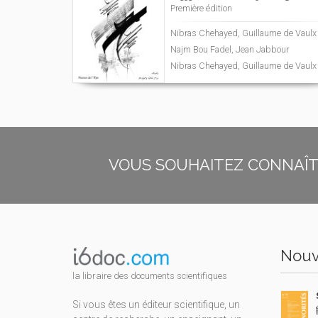
Première édition
Nibras Chehayed, Guillaume de Vaulx
Najm Bou Fadel, Jean Jabbour
Nibras Chehayed, Guillaume de Vaulx
VOUS SOUHAITEZ CONNAÎTR
Nouv
la libraire des documents scientifiques
Si vous êtes un éditeur scientifique, un