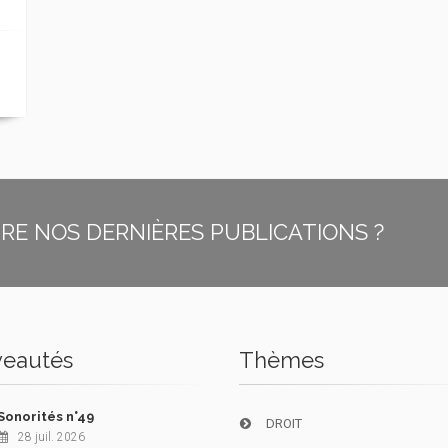
E NOS DERNIÈRES PUBLICATIONS ?
eautés
Thèmes
Sonorités n°49
DROIT
28 juil. 2026