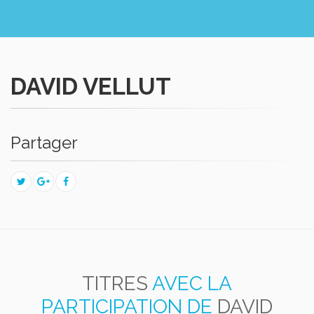
DAVID VELLUT
Partager
TITRES
AVEC LA
PARTICIPATION DE
DAVID