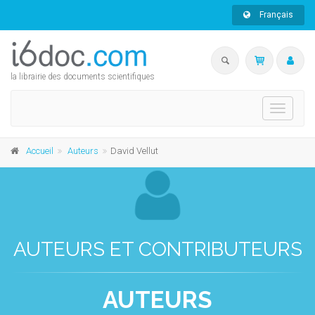
Français
la librairie des documents scientifiques
Toggle
navigati
Accueil
Auteurs
David Vellut
AUTEURS ET CONTRIBUTEURS
AUTEURS