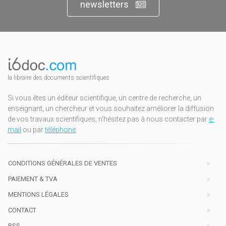
newsletters
la libraire des documents scientifiques
Si vous êtes un éditeur scientifique, un centre de recherche, un
enseignant, un chercheur et vous souhaitez améliorer la diffusion
de vos travaux scientifiques, n'hésitez pas à nous contacter par
e-
mail
ou par
téléphone
.
CONDITIONS GÉNÉRALES DE VENTES
PAIEMENT & TVA
MENTIONS LÉGALES
CONTACT
RSS