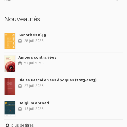
Nouveautés
Sonorités n°49
28 juil. 2026
Amours contrariées
27 juil. 2026
Blaise Pascal en ses époques (2023-1623)
27 juil. 2026
Belgium Abroad
15 juil. 2026
plus de titres