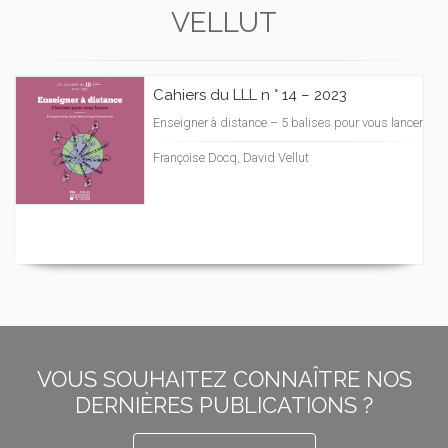
VELLUT
Cahiers du LLL n ° 14 – 2023
Enseigner à distance – 5 balises pour vous lancer
Françoise Docq, David Vellut
VOUS SOUHAITEZ CONNAÎTRE NOS
DERNIÈRES PUBLICATIONS ?