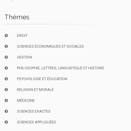
Thèmes
DROIT
SCIENCES ÉCONOMIQUES ET SOCIALES
GESTION
PHILOSOPHIE, LETTRES, LINGUISTIQUE ET HISTOIRE
PSYCHOLOGIE ET ÉDUCATION
RELIGION ET MORALE
MÉDECINE
SCIENCES EXACTES
SCIENCES APPLIQUÉES