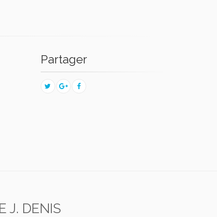
Partager
E J. DENIS