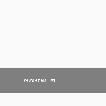
newsletters