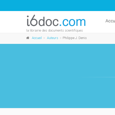
Accu
la librairie des documents scientifiques
Accueil
Auteurs
Philippe J. Denis