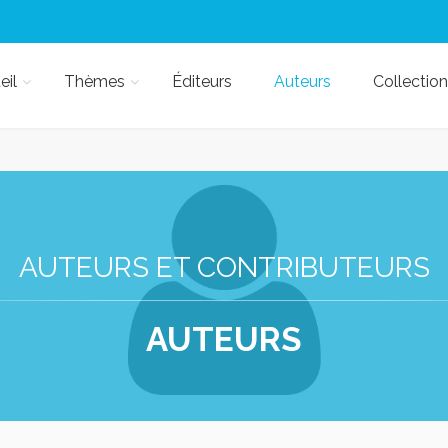
eil
Thèmes
Éditeurs
Auteurs
Collection
AUTEURS ET CONTRIBUTEURS
AUTEURS