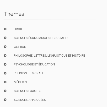
Thèmes
DROIT
SCIENCES ÉCONOMIQUES ET SOCIALES
GESTION
PHILOSOPHIE, LETTRES, LINGUISTIQUE ET HISTOIRE
PSYCHOLOGIE ET ÉDUCATION
RELIGION ET MORALE
MÉDECINE
SCIENCES EXACTES
SCIENCES APPLIQUÉES