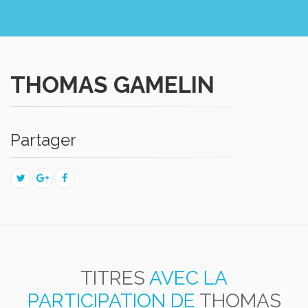
THOMAS GAMELIN
Partager
TITRES
AVEC LA
PARTICIPATION DE
THOMAS