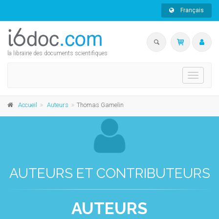
Français
la librairie des documents scientifiques
Toggle
navigati
Accueil
Auteurs
Thomas Gamelin
AUTEURS ET CONTRIBUTEURS
AUTEURS