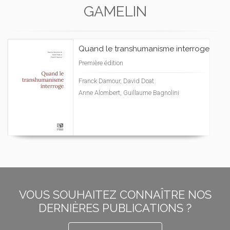
GAMELIN
Quand le transhumanisme interroge
Première édition
Franck Damour, David Doat
Anne Alombert, Guillaume Bagnolini
VOUS SOUHAITEZ CONNAÎTRE NOS
DERNIÈRES PUBLICATIONS ?