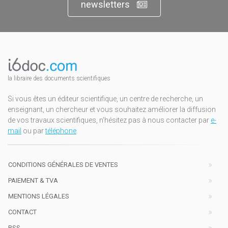
newsletters
la libraire des documents scientifiques
Si vous êtes un éditeur scientifique, un centre de recherche, un
enseignant, un chercheur et vous souhaitez améliorer la diffusion
de vos travaux scientifiques, n'hésitez pas à nous contacter par
e-
mail
ou par
téléphone
.
CONDITIONS GÉNÉRALES DE VENTES
PAIEMENT & TVA
MENTIONS LÉGALES
CONTACT
RSS