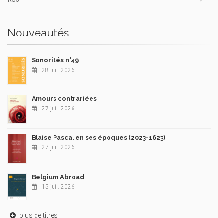
Nouveautés
Sonorités n°49
28 juil. 2026
Amours contrariées
27 juil. 2026
Blaise Pascal en ses époques (2023-1623)
27 juil. 2026
Belgium Abroad
15 juil. 2026
plus de titres