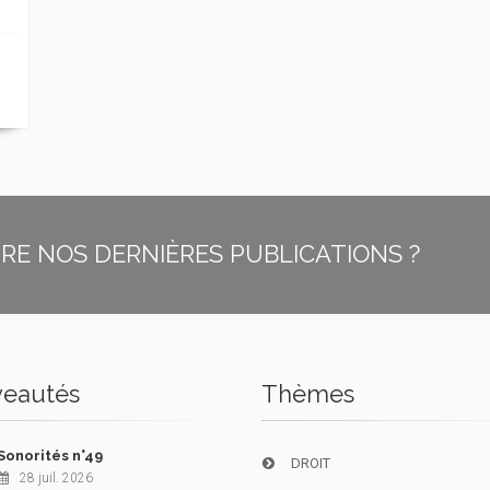
E NOS DERNIÈRES PUBLICATIONS ?
eautés
Thèmes
Sonorités n°49
DROIT
28 juil. 2026