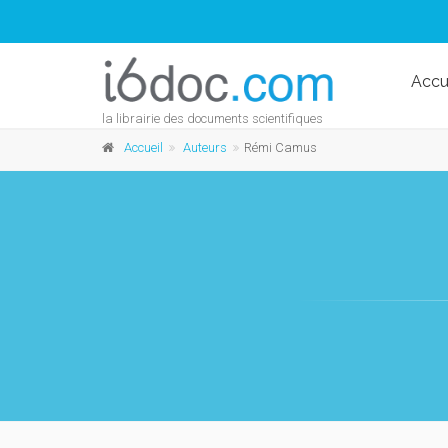
Accu
la librairie des documents scientifiques
Accueil
Auteurs
Rémi Camus