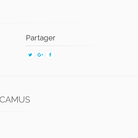
Partager
 CAMUS