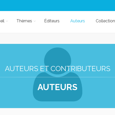
eil
Thèmes
Éditeurs
Auteurs
Collection
AUTEURS ET CONTRIBUTEURS
AUTEURS