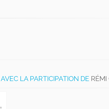
AVEC LA PARTICIPATION DE
RÉMI
re