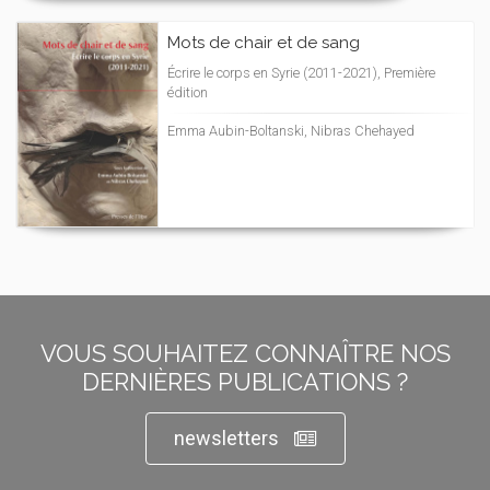
Mots de chair et de sang
Écrire le corps en Syrie (2011-2021), Première
édition
Emma Aubin-Boltanski, Nibras Chehayed
VOUS SOUHAITEZ CONNAÎTRE NOS
DERNIÈRES PUBLICATIONS ?
newsletters