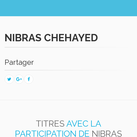
NIBRAS CHEHAYED
Partager
TITRES
AVEC LA
PARTICIPATION DE
NIBRAS