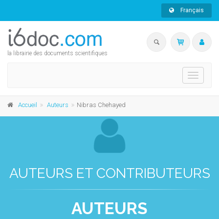
Français
la librairie des documents scientifiques
Toggle
navigati
Accueil
Auteurs
Nibras Chehayed
AUTEURS ET CONTRIBUTEURS
AUTEURS