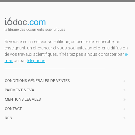
la libraire des documents scientifiques
Si vous êtes un éditeur scientifique, un centre de recherche, un
enseignant, un chercheur et vous souhaitez améliorer la diffusion
de vos travaux scientifiques, n'hésitez pas à nous contacter par
e-
mail
ou par
téléphone
.
CONDITIONS GÉNÉRALES DE VENTES
PAIEMENT & TVA
MENTIONS LÉGALES
CONTACT
RSS