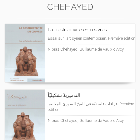
CHEHAYED
La destructivité en œuvres
Essai sur l'art syrien contemporain, Première édition
Nibras Chehayed, Guillaume de Vaulx d'Arcy
التدميريةّ تشكيليّاً
قراءات فلسفيّة في الفنّ السوريّ المعاصر, Première
édition
Nibras Chehayed, Guillaume de Vaulx d'Arcy