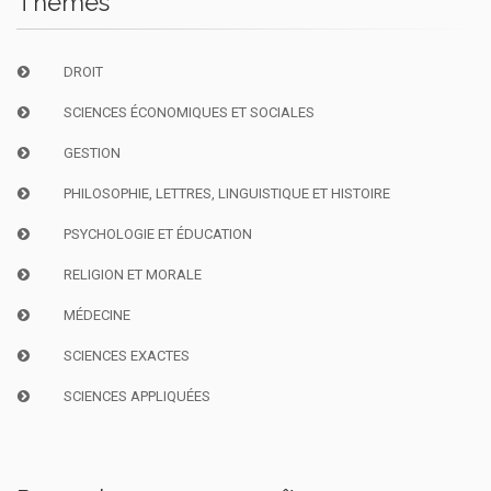
Thèmes
DROIT
SCIENCES ÉCONOMIQUES ET SOCIALES
GESTION
PHILOSOPHIE, LETTRES, LINGUISTIQUE ET HISTOIRE
PSYCHOLOGIE ET ÉDUCATION
RELIGION ET MORALE
MÉDECINE
SCIENCES EXACTES
SCIENCES APPLIQUÉES