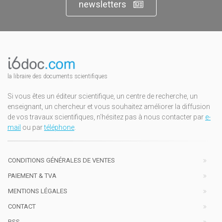
newsletters
la libraire des documents scientifiques
Si vous êtes un éditeur scientifique, un centre de recherche, un
enseignant, un chercheur et vous souhaitez améliorer la diffusion
de vos travaux scientifiques, n'hésitez pas à nous contacter par
e-
mail
ou par
téléphone
.
CONDITIONS GÉNÉRALES DE VENTES
PAIEMENT & TVA
MENTIONS LÉGALES
CONTACT
RSS