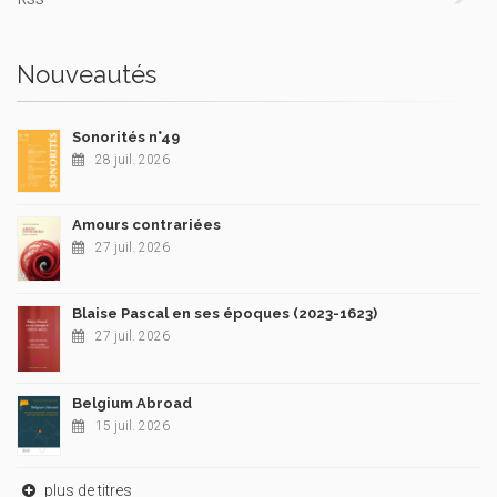
Nouveautés
Sonorités n°49
28 juil. 2026
Amours contrariées
27 juil. 2026
Blaise Pascal en ses époques (2023-1623)
27 juil. 2026
Belgium Abroad
15 juil. 2026
plus de titres