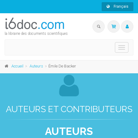
Français
la librairie des documents scientifiques
Toggle
navigati
Accueil
Auteurs
Émile De Backer
AUTEURS ET CONTRIBUTEURS
AUTEURS