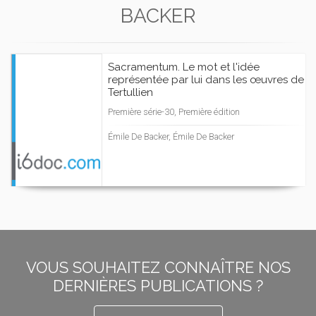
BACKER
Sacramentum. Le mot et l'idée
représentée par lui dans les œuvres de
Tertullien
Première série-30, Première édition
Émile De Backer, Émile De Backer
VOUS SOUHAITEZ CONNAÎTRE NOS
DERNIÈRES PUBLICATIONS ?