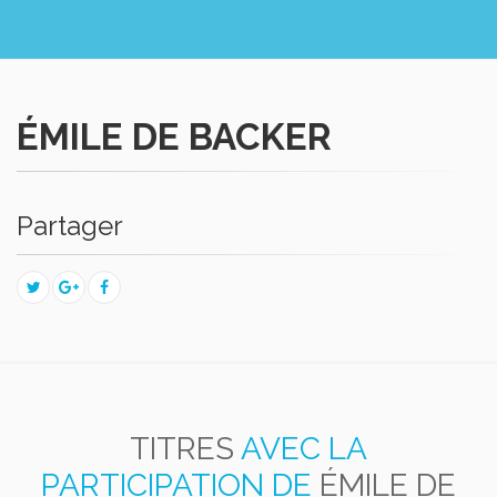
ÉMILE DE BACKER
Partager
TITRES
AVEC LA
PARTICIPATION DE
ÉMILE DE