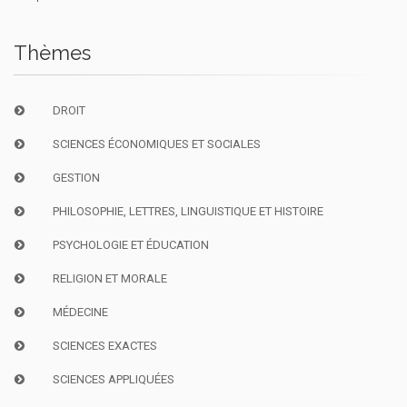
Thèmes
DROIT
SCIENCES ÉCONOMIQUES ET SOCIALES
GESTION
PHILOSOPHIE, LETTRES, LINGUISTIQUE ET HISTOIRE
PSYCHOLOGIE ET ÉDUCATION
RELIGION ET MORALE
MÉDECINE
SCIENCES EXACTES
SCIENCES APPLIQUÉES