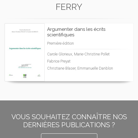
FERRY
Argumenter dans les écrits
scientifiques
Première édition
Carole Glorieux, Marie-Christine Pollet
Fabrice Preyat
Christiane Blaser, Emmanuelle Danblon
VOUS SOUHAITEZ CONNAÎTRE NOS
DERNIÈRES PUBLICATIONS ?