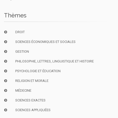
Thèmes
DROIT
SCIENCES ÉCONOMIQUES ET SOCIALES
GESTION
PHILOSOPHIE, LETTRES, LINGUISTIQUE ET HISTOIRE
PSYCHOLOGIE ET ÉDUCATION
RELIGION ET MORALE
MÉDECINE
SCIENCES EXACTES
SCIENCES APPLIQUÉES