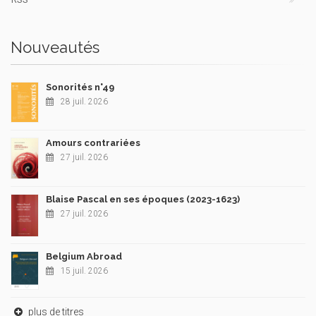
Nouveautés
Sonorités n°49
28 juil. 2026
Amours contrariées
27 juil. 2026
Blaise Pascal en ses époques (2023-1623)
27 juil. 2026
Belgium Abroad
15 juil. 2026
plus de titres