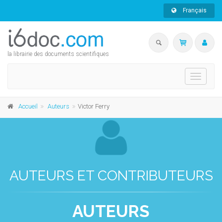
Français
la librairie des documents scientifiques
Toggle
navigati
Accueil
Auteurs
Victor Ferry
AUTEURS ET CONTRIBUTEURS
AUTEURS