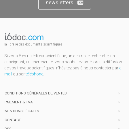
newsletters
la libraire des documents scientifiques
Si vous êtes un éditeur scientifique, un centre de recherche, un
enseignant, un chercheur et vous souhaitez améliorer la diffusion
de vos travaux scientifiques, n'hésitez pas à nous contacter par
e-
mail
ou par
téléphone
.
CONDITIONS GÉNÉRALES DE VENTES
PAIEMENT & TVA
MENTIONS LÉGALES
CONTACT
RSS