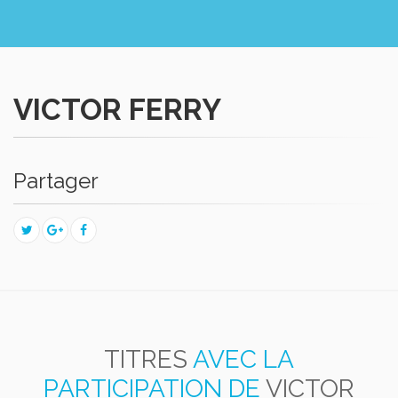
VICTOR FERRY
Partager
TITRES
AVEC LA
PARTICIPATION DE
VICTOR