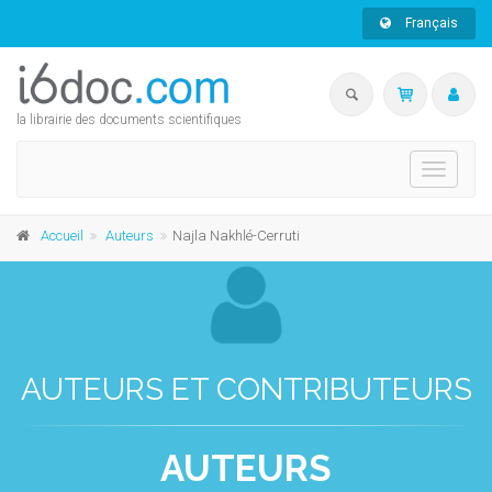
Français
la librairie des documents scientifiques
Toggle
navigati
Accueil
Auteurs
Najla Nakhlé-Cerruti
AUTEURS ET CONTRIBUTEURS
AUTEURS