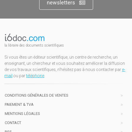
newsletters
la libraire des documents scientifiques
Si vous êtes un éditeur scientifique, un centre de recherche, un
enseignant, un chercheur et vous souhaitez améliorer la diffusion
de vos travaux scientifiques, n'hésitez pas à nous contacter par
e-
mail
ou par
téléphone
.
CONDITIONS GÉNÉRALES DE VENTES
PAIEMENT & TVA
MENTIONS LÉGALES
CONTACT
RSS