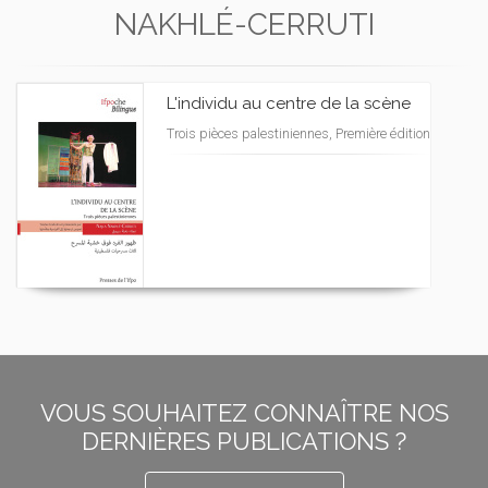
NAKHLÉ-CERRUTI
L'individu au centre de la scène
Trois pièces palestiniennes, Première édition
VOUS SOUHAITEZ CONNAÎTRE NOS
DERNIÈRES PUBLICATIONS ?