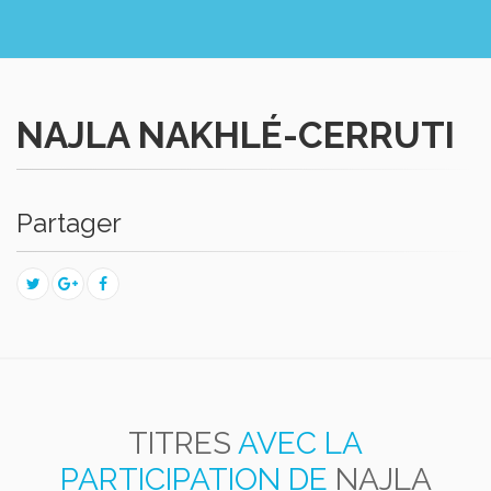
NAJLA NAKHLÉ-CERRUTI
Partager
TITRES
AVEC LA
PARTICIPATION DE
NAJLA