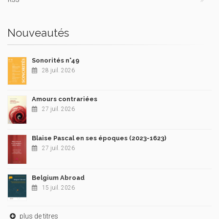
Nouveautés
Sonorités n°49
28 juil. 2026
Amours contrariées
27 juil. 2026
Blaise Pascal en ses époques (2023-1623)
27 juil. 2026
Belgium Abroad
15 juil. 2026
plus de titres