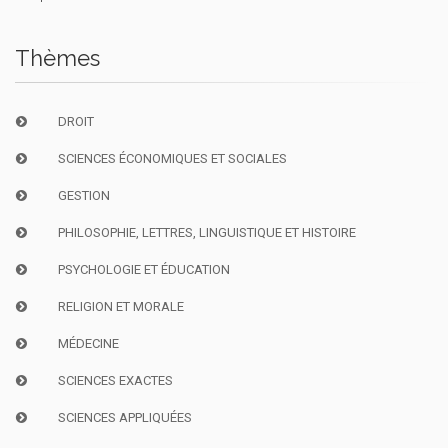
Thèmes
DROIT
SCIENCES ÉCONOMIQUES ET SOCIALES
GESTION
PHILOSOPHIE, LETTRES, LINGUISTIQUE ET HISTOIRE
PSYCHOLOGIE ET ÉDUCATION
RELIGION ET MORALE
MÉDECINE
SCIENCES EXACTES
SCIENCES APPLIQUÉES