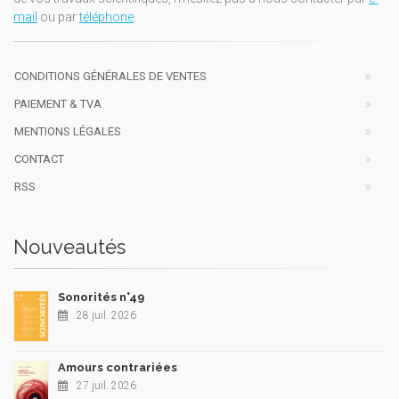
mail
ou par
téléphone
.
CONDITIONS GÉNÉRALES DE VENTES
PAIEMENT & TVA
MENTIONS LÉGALES
CONTACT
RSS
Nouveautés
Sonorités n°49
28 juil. 2026
Amours contrariées
27 juil. 2026