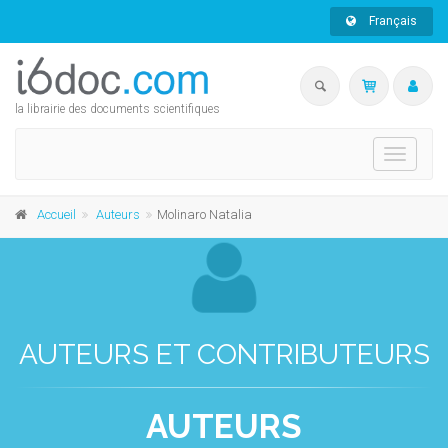
Français
la librairie des documents scientifiques
Toggle
navigati
Accueil
Auteurs
Molinaro Natalia
AUTEURS ET CONTRIBUTEURS
AUTEURS