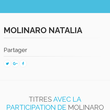
MOLINARO NATALIA
Partager
TITRES
AVEC LA
PARTICIPATION DE
MOLINARO