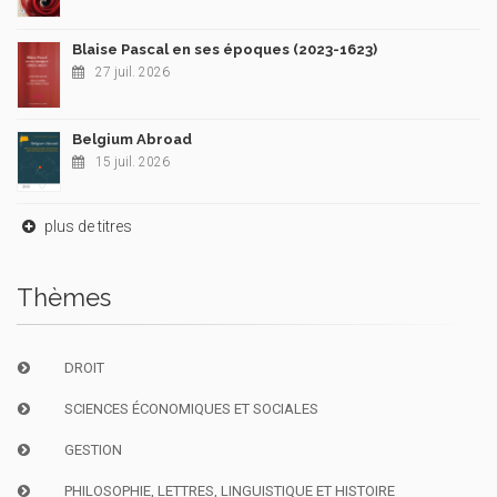
Blaise Pascal en ses époques (2023-1623)
27 juil. 2026
Belgium Abroad
15 juil. 2026
plus de titres
Thèmes
DROIT
SCIENCES ÉCONOMIQUES ET SOCIALES
GESTION
PHILOSOPHIE, LETTRES, LINGUISTIQUE ET HISTOIRE