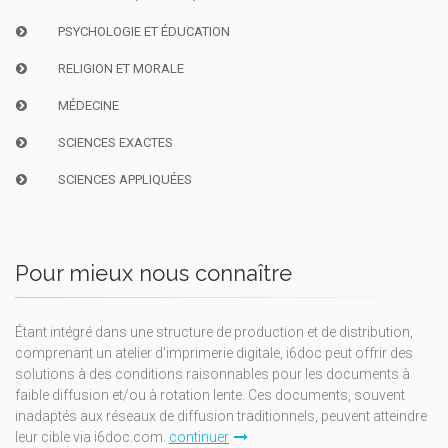
PSYCHOLOGIE ET ÉDUCATION
RELIGION ET MORALE
MÉDECINE
SCIENCES EXACTES
SCIENCES APPLIQUÉES
Pour mieux nous connaître
Étant intégré dans une structure de production et de distribution,
comprenant un atelier d'imprimerie digitale, i6doc peut offrir des
solutions à des conditions raisonnables pour les documents à
faible diffusion et/ou à rotation lente. Ces documents, souvent
inadaptés aux réseaux de diffusion traditionnels, peuvent atteindre
leur cible via i6doc.com.
continuer