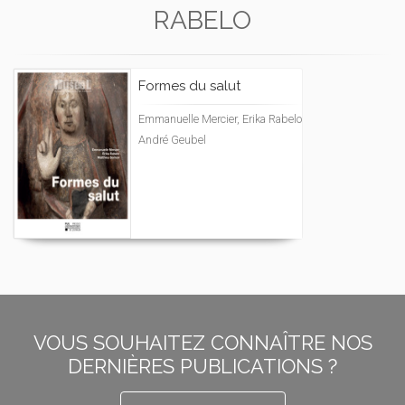
RABELO
Formes du salut
Emmanuelle Mercier, Erika Rabelo
André Geubel
VOUS SOUHAITEZ CONNAÎTRE NOS
DERNIÈRES PUBLICATIONS ?