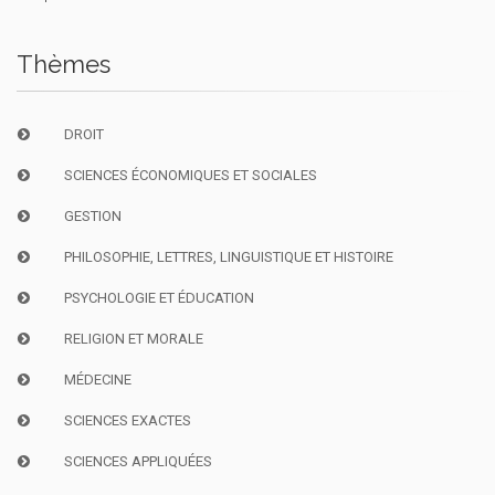
Thèmes
DROIT
SCIENCES ÉCONOMIQUES ET SOCIALES
GESTION
PHILOSOPHIE, LETTRES, LINGUISTIQUE ET HISTOIRE
PSYCHOLOGIE ET ÉDUCATION
RELIGION ET MORALE
MÉDECINE
SCIENCES EXACTES
SCIENCES APPLIQUÉES