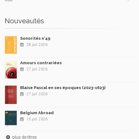
Nouveautés
Sonorités n°49
28 juil. 2026
Amours contrariées
27 juil. 2026
Blaise Pascal en ses époques (2023-1623)
27 juil. 2026
Belgium Abroad
15 juil. 2026
plus de titres