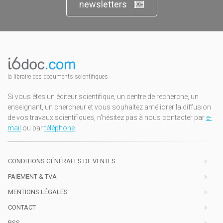
newsletters
la libraire des documents scientifiques
Si vous êtes un éditeur scientifique, un centre de recherche, un
enseignant, un chercheur et vous souhaitez améliorer la diffusion
de vos travaux scientifiques, n'hésitez pas à nous contacter par
e-
mail
ou par
téléphone
.
CONDITIONS GÉNÉRALES DE VENTES
PAIEMENT & TVA
MENTIONS LÉGALES
CONTACT
RSS