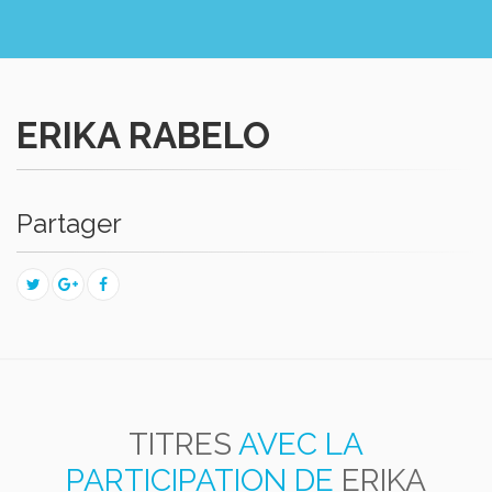
ERIKA RABELO
Partager
TITRES
AVEC LA
PARTICIPATION DE
ERIKA