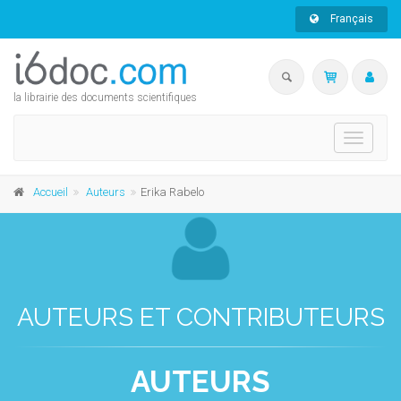
Français
la librairie des documents scientifiques
Toggle
navigati
Accueil
Auteurs
Erika Rabelo
AUTEURS ET CONTRIBUTEURS
AUTEURS