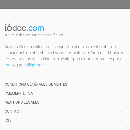
la libraire des documents scientifiques
Si vous êtes un éditeur scientifique, un centre de recherche, un
enseignant, un chercheur et vous souhaitez améliorer la diffusion
de vos travaux scientifiques, n'hésitez pas à nous contacter par
e-
mail
ou par
téléphone
.
CONDITIONS GÉNÉRALES DE VENTES
PAIEMENT & TVA
MENTIONS LÉGALES
CONTACT
RSS