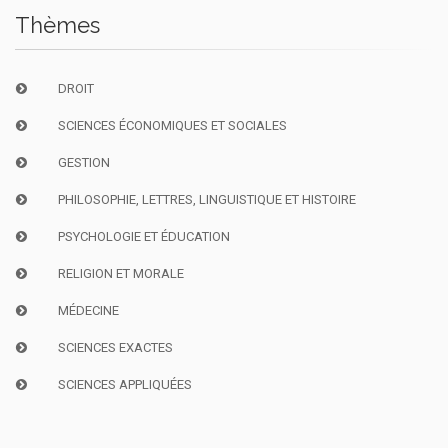
Thèmes
DROIT
SCIENCES ÉCONOMIQUES ET SOCIALES
GESTION
PHILOSOPHIE, LETTRES, LINGUISTIQUE ET HISTOIRE
PSYCHOLOGIE ET ÉDUCATION
RELIGION ET MORALE
MÉDECINE
SCIENCES EXACTES
SCIENCES APPLIQUÉES