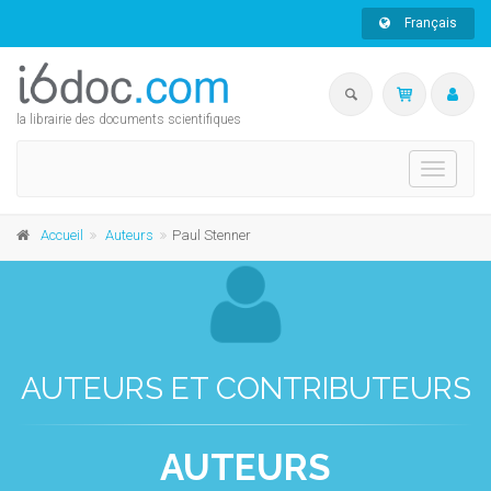
Français
la librairie des documents scientifiques
Toggle
navigati
Accueil
Auteurs
Paul Stenner
AUTEURS ET CONTRIBUTEURS
AUTEURS