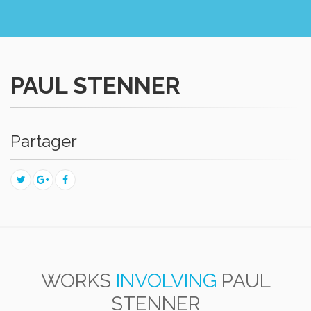
PAUL STENNER
Partager
WORKS
INVOLVING
PAUL
STENNER