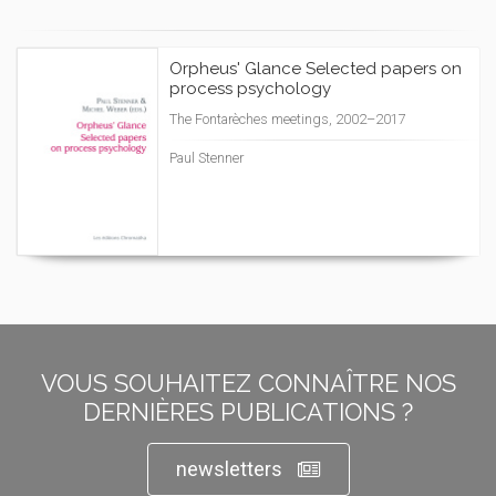
Orpheus' Glance Selected papers on
process psychology
The Fontarèches meetings, 2002–2017
Paul Stenner
VOUS SOUHAITEZ CONNAÎTRE NOS
DERNIÈRES PUBLICATIONS ?
newsletters