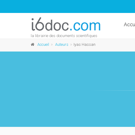
Accu
la librairie des documents scientifiques
Accueil
Auteurs
Iyas Hassan