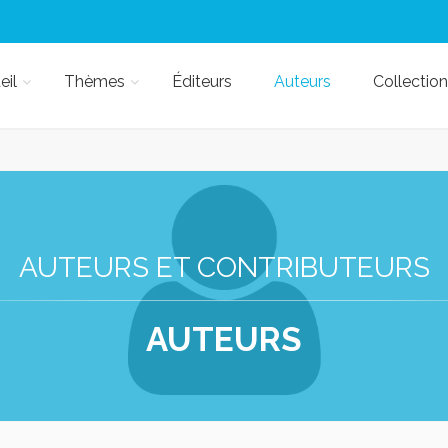
eil
Thèmes
Éditeurs
Auteurs
Collection
AUTEURS ET CONTRIBUTEURS
AUTEURS