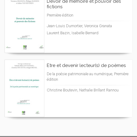
Devoir de mémoire et pouvoir des
fictions
Première édition
Jean-Louis Dumortier, Veronica Granata
Laurent Bazin, Isabelle Bernard
Etre et devenir lecteur(s) de poèmes
De la poésie patrimoniale au numérique, Première
édition
Christine Boutevin, Nathalie Brillant Rannou