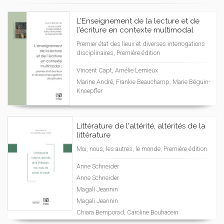
L'Enseignement de la lecture et de
l'écriture en contexte multimodal
Premier état des lieux et diverses interrogations
disciplinaires, Première édition
Vincent Capt, Amélie Lemieux
Marine André, Frankie Beauchamp, Marie Béguin-
Knoepfler
Littérature de l'altérité, altérités de la
littérature
Moi, nous, les autres, le monde, Première édition
Anne Schneider
Anne Schneider
Magali Jeannin
Magali Jeannin
Chiara Bemporad, Caroline Bouhacein