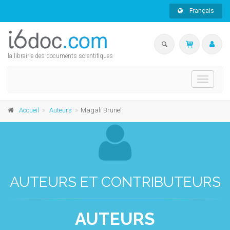
Français
la librairie des documents scientifiques
Toggle
navigati
Accueil
Auteurs
Magali Brunel
AUTEURS ET CONTRIBUTEURS
AUTEURS