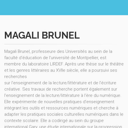
MAGALI BRUNEL
Magali Brunel, professeure des Universités au sein de la
faculté d'éducation de l’université de Montpellier, est
membre du laboratoire LIRDEF. Après une thèse sur le théâtre
et les genres littéraires au XVIIe siècle, elle a poursuivi ses
recherches
sur l’enseignement de la lecture/littérature et de l’écriture
créative. Ses travaux de recherche portent également sur
l’enseignement de la lecture/littérature à l’ère du numérique.
Elle expérimente de nouvelles pratiques d’enseignement
intégrant les outils et ressources numériques et cherche à
adapter les pratiques sociales culturelles numériques dans le
contexte scolaire. Elle a codirigé au sein du groupe
international Gary, une étude internationale sur la progression