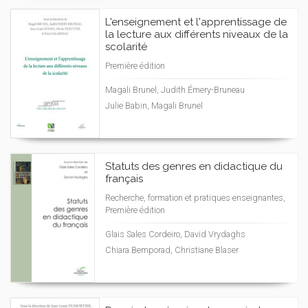
L'enseignement et l'apprentissage de
la lecture aux différents niveaux de la
scolarité
Première édition
Magali Brunel, Judith Émery-Bruneau
Julie Babin, Magali Brunel
Statuts des genres en didactique du
français
Recherche, formation et pratiques enseignantes,
Première édition
Glais Sales Cordeiro, David Vrydaghs
Chiara Bemporad, Christiane Blaser