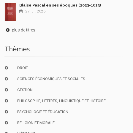
Blaise Pascal en ses époques (2023-1623)
27 juil. 2026
plus de titres
Thèmes
DROIT
SCIENCES ÉCONOMIQUES ET SOCIALES
GESTION
PHILOSOPHIE, LETTRES, LINGUISTIQUE ET HISTOIRE
PSYCHOLOGIE ET ÉDUCATION
RELIGION ET MORALE