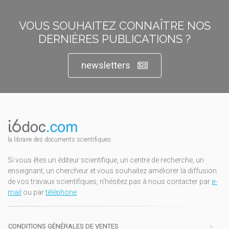
VOUS SOUHAITEZ CONNAÎTRE NOS
DERNIÈRES PUBLICATIONS ?
newsletters
la libraire des documents scientifiques
Si vous êtes un éditeur scientifique, un centre de recherche, un
enseignant, un chercheur et vous souhaitez améliorer la diffusion
de vos travaux scientifiques, n'hésitez pas à nous contacter par
e-
mail
ou par
téléphone
.
CONDITIONS GÉNÉRALES DE VENTES