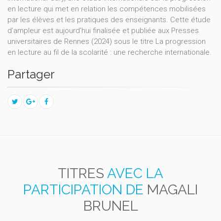
en lecture qui met en relation les compétences mobilisées
par les élèves et les pratiques des enseignants. Cette étude
d’ampleur est aujourd’hui finalisée et publiée aux Presses
universitaires de Rennes (2024) sous le titre La progression
en lecture au fil de la scolarité : une recherche internationale.
Partager
TITRES
AVEC LA
PARTICIPATION DE
MAGALI
BRUNEL