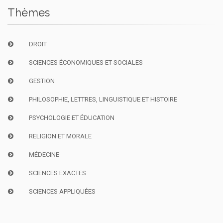
Thèmes
DROIT
SCIENCES ÉCONOMIQUES ET SOCIALES
GESTION
PHILOSOPHIE, LETTRES, LINGUISTIQUE ET HISTOIRE
PSYCHOLOGIE ET ÉDUCATION
RELIGION ET MORALE
MÉDECINE
SCIENCES EXACTES
SCIENCES APPLIQUÉES