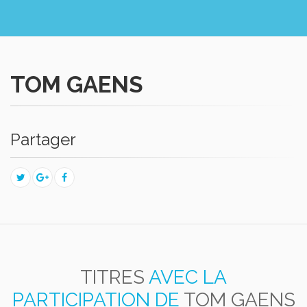
TOM GAENS
Partager
TITRES
AVEC LA
PARTICIPATION DE
TOM GAENS