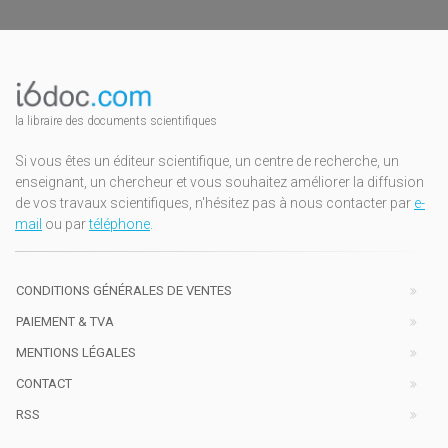
la libraire des documents scientifiques
Si vous êtes un éditeur scientifique, un centre de recherche, un
enseignant, un chercheur et vous souhaitez améliorer la diffusion
de vos travaux scientifiques, n'hésitez pas à nous contacter par
e-
mail
ou par
téléphone
.
CONDITIONS GÉNÉRALES DE VENTES
PAIEMENT & TVA
MENTIONS LÉGALES
CONTACT
RSS