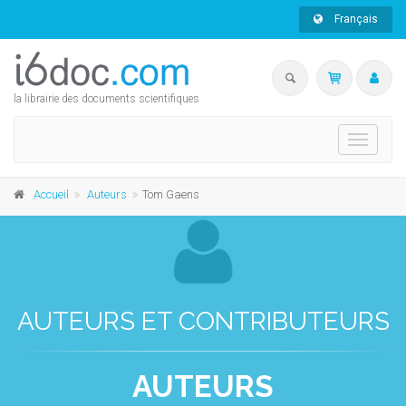
Français
la librairie des documents scientifiques
Toggle
navigati
Accueil
Auteurs
Tom Gaens
AUTEURS ET CONTRIBUTEURS
AUTEURS