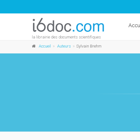
Accu
la librairie des documents scientifiques
Accueil
Auteurs
Sylvain Brehm