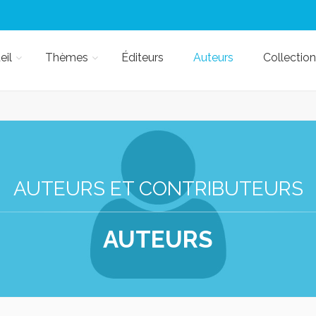
eil
Thèmes
Éditeurs
Auteurs
Collection
AUTEURS ET CONTRIBUTEURS
AUTEURS