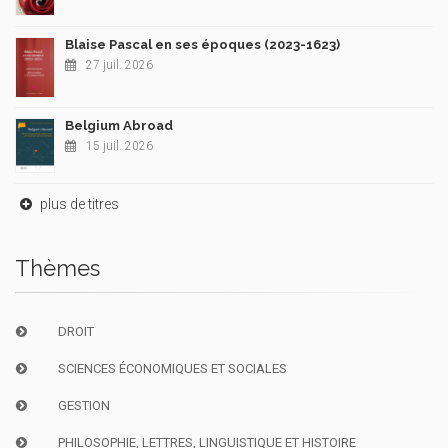
Blaise Pascal en ses époques (2023-1623)
27 juil. 2026
Belgium Abroad
15 juil. 2026
plus de titres
Thèmes
DROIT
SCIENCES ÉCONOMIQUES ET SOCIALES
GESTION
PHILOSOPHIE, LETTRES, LINGUISTIQUE ET HISTOIRE