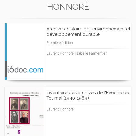
HONNORÉ
Archives, histoire de l'environnement et
développement durable
Première édition
Laurent Honnoré, Isabelle Parmentier
Inventaire des archives de l'Evêché de
Tournai (1940-1989)
Laurent Honnoré