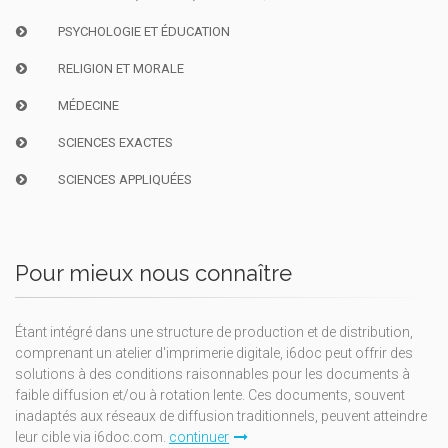
PSYCHOLOGIE ET ÉDUCATION
RELIGION ET MORALE
MÉDECINE
SCIENCES EXACTES
SCIENCES APPLIQUÉES
Pour mieux nous connaître
Étant intégré dans une structure de production et de distribution,
comprenant un atelier d'imprimerie digitale, i6doc peut offrir des
solutions à des conditions raisonnables pour les documents à
faible diffusion et/ou à rotation lente. Ces documents, souvent
inadaptés aux réseaux de diffusion traditionnels, peuvent atteindre
leur cible via i6doc.com.
continuer