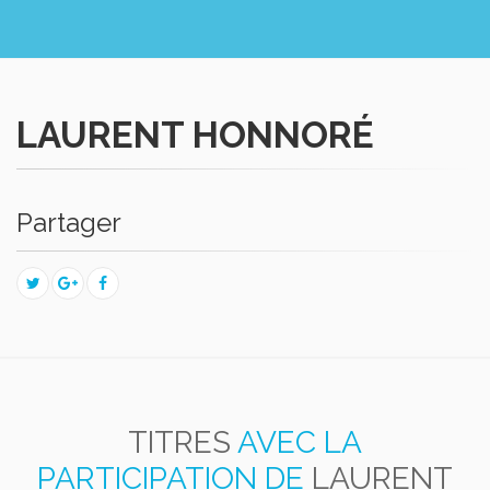
LAURENT HONNORÉ
Partager
TITRES
AVEC LA
PARTICIPATION DE
LAURENT