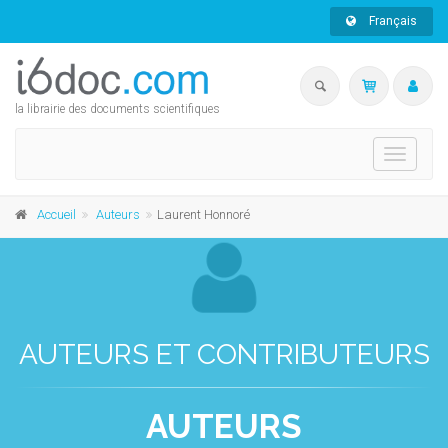
Français
la librairie des documents scientifiques
Toggle
navigati
Accueil
Auteurs
Laurent Honnoré
AUTEURS ET CONTRIBUTEURS
AUTEURS