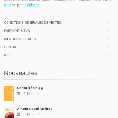
mail
ou par
téléphone
.
CONDITIONS GÉNÉRALES DE VENTES
PAIEMENT & TVA
MENTIONS LÉGALES
CONTACT
RSS
Nouveautés
Sonorités n°49
28 juil. 2026
Amours contrariées
27 juil. 2026