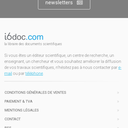
newsletters
la libraire des documents scientifiques
Si vous êtes un éditeur scientifique, un centre de recherche, un
enseignant, un chercheur et vous souhaitez améliorer la diffusion
de vos travaux scientifiques, n'hésitez pas à nous contacter par
e-
mail
ou par
téléphone
.
CONDITIONS GÉNÉRALES DE VENTES
PAIEMENT & TVA
MENTIONS LÉGALES
CONTACT
RSS