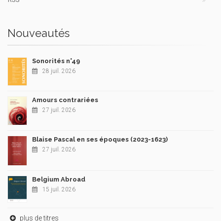
Nouveautés
Sonorités n°49
28 juil. 2026
Amours contrariées
27 juil. 2026
Blaise Pascal en ses époques (2023-1623)
27 juil. 2026
Belgium Abroad
15 juil. 2026
plus de titres