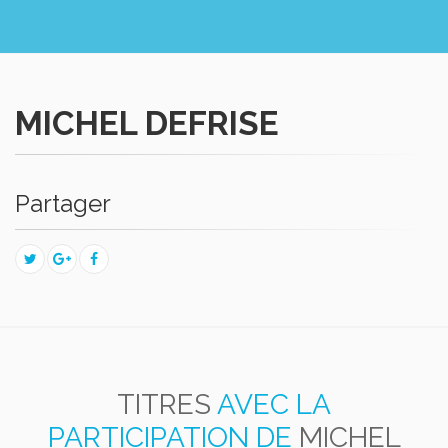
MICHEL DEFRISE
Partager
TITRES
AVEC LA
PARTICIPATION DE
MICHEL