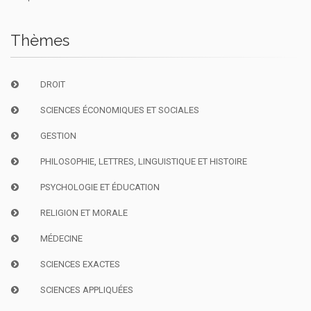
Thèmes
DROIT
SCIENCES ÉCONOMIQUES ET SOCIALES
GESTION
PHILOSOPHIE, LETTRES, LINGUISTIQUE ET HISTOIRE
PSYCHOLOGIE ET ÉDUCATION
RELIGION ET MORALE
MÉDECINE
SCIENCES EXACTES
SCIENCES APPLIQUÉES