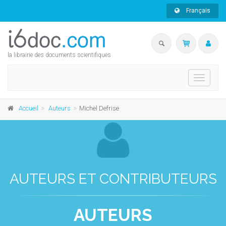
Français
la librairie des documents scientifiques
Toggle
navigati
Accueil
Auteurs
Michel Defrise
AUTEURS ET CONTRIBUTEURS
AUTEURS