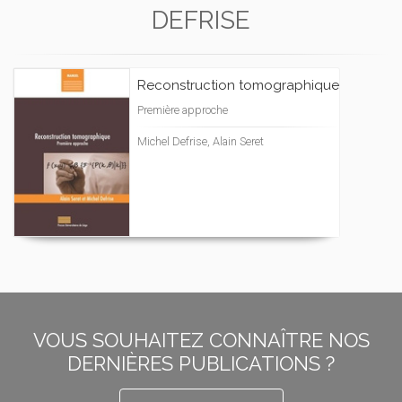
DEFRISE
Reconstruction tomographique
Première approche
Michel Defrise, Alain Seret
VOUS SOUHAITEZ CONNAÎTRE NOS
DERNIÈRES PUBLICATIONS ?