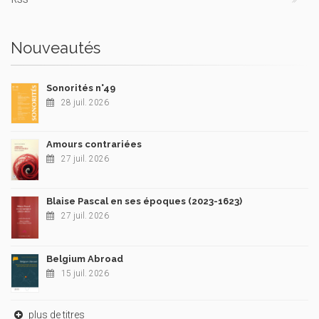
Nouveautés
Sonorités n°49
28 juil. 2026
Amours contrariées
27 juil. 2026
Blaise Pascal en ses époques (2023-1623)
27 juil. 2026
Belgium Abroad
15 juil. 2026
plus de titres