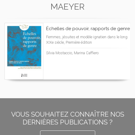
MAEYER
Échelles de pouvoir, rapports de genre
Femmes, jésuites et modèle ignatien dans le long
XIXe siècle, Première édition
Silvia Mostaccio, Marina Caffiero
VOUS SOUHAITEZ CONNAÎTRE NOS
DERNIÈRES PUBLICATIONS ?