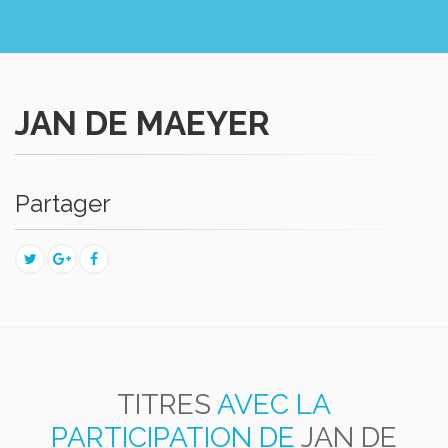
JAN DE MAEYER
Partager
TITRES
AVEC LA
PARTICIPATION DE
JAN DE