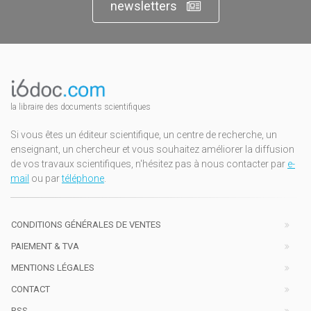
newsletters
la libraire des documents scientifiques
Si vous êtes un éditeur scientifique, un centre de recherche, un
enseignant, un chercheur et vous souhaitez améliorer la diffusion
de vos travaux scientifiques, n'hésitez pas à nous contacter par
e-
mail
ou par
téléphone
.
CONDITIONS GÉNÉRALES DE VENTES
PAIEMENT & TVA
MENTIONS LÉGALES
CONTACT
RSS