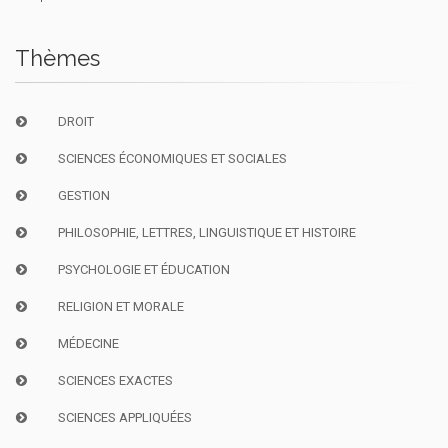
Thèmes
DROIT
SCIENCES ÉCONOMIQUES ET SOCIALES
GESTION
PHILOSOPHIE, LETTRES, LINGUISTIQUE ET HISTOIRE
PSYCHOLOGIE ET ÉDUCATION
RELIGION ET MORALE
MÉDECINE
SCIENCES EXACTES
SCIENCES APPLIQUÉES