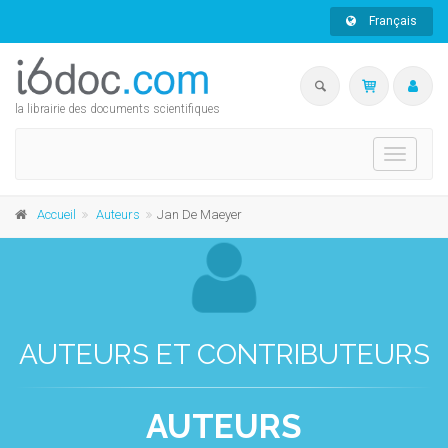
Français
la librairie des documents scientifiques
Toggle
navigati
Accueil
Auteurs
Jan De Maeyer
AUTEURS ET CONTRIBUTEURS
AUTEURS