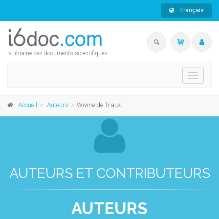
Français
la librairie des documents scientifiques
Toggle
navigati
Accueil
Auteurs
Wivine de Traux
AUTEURS ET CONTRIBUTEURS
AUTEURS