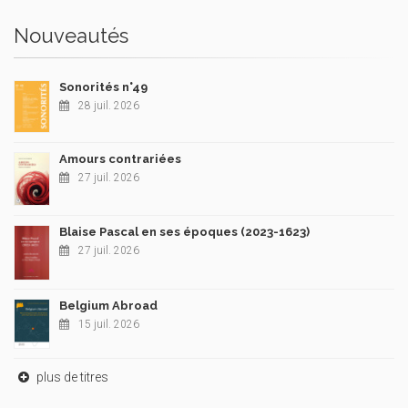
Nouveautés
Sonorités n°49
28 juil. 2026
Amours contrariées
27 juil. 2026
Blaise Pascal en ses époques (2023-1623)
27 juil. 2026
Belgium Abroad
15 juil. 2026
plus de titres