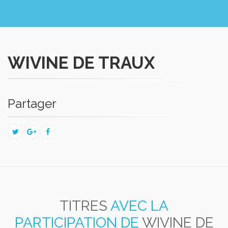
WIVINE DE TRAUX
Partager
TITRES
AVEC LA
PARTICIPATION DE
WIVINE DE