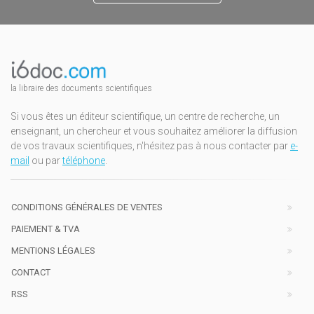
la libraire des documents scientifiques
Si vous êtes un éditeur scientifique, un centre de recherche, un
enseignant, un chercheur et vous souhaitez améliorer la diffusion
de vos travaux scientifiques, n'hésitez pas à nous contacter par
e-
mail
ou par
téléphone
.
CONDITIONS GÉNÉRALES DE VENTES
PAIEMENT & TVA
MENTIONS LÉGALES
CONTACT
RSS