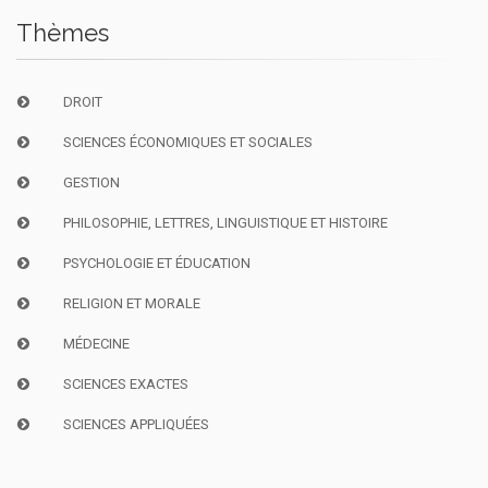
Thèmes
DROIT
SCIENCES ÉCONOMIQUES ET SOCIALES
GESTION
PHILOSOPHIE, LETTRES, LINGUISTIQUE ET HISTOIRE
PSYCHOLOGIE ET ÉDUCATION
RELIGION ET MORALE
MÉDECINE
SCIENCES EXACTES
SCIENCES APPLIQUÉES