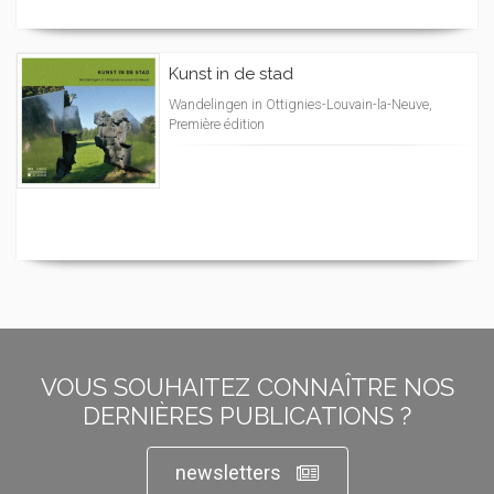
Kunst in de stad
Wandelingen in Ottignies-Louvain-la-Neuve,
Première édition
VOUS SOUHAITEZ CONNAÎTRE NOS
DERNIÈRES PUBLICATIONS ?
newsletters