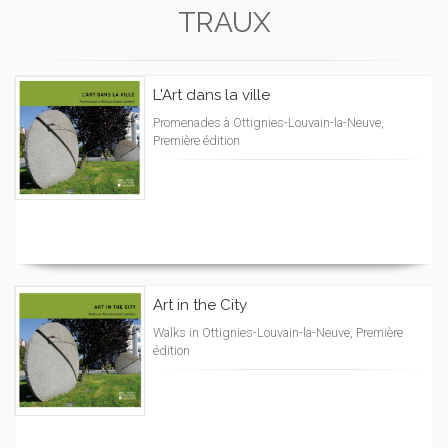
TRAUX
L'Art dans la ville
Promenades à Ottignies-Louvain-la-Neuve,
Première édition
Art in the City
Walks in Ottignies-Louvain-la-Neuve, Première
édition