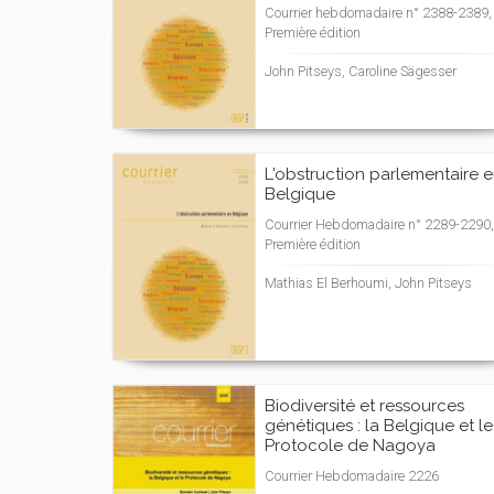
Courrier hebdomadaire n° 2388-2389,
Première édition
John Pitseys, Caroline Sägesser
L'obstruction parlementaire 
Belgique
Courrier Hebdomadaire n° 2289-2290,
Première édition
Mathias El Berhoumi, John Pitseys
Biodiversité et ressources
génétiques : la Belgique et le
Protocole de Nagoya
Courrier Hebdomadaire 2226