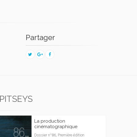
Partager
PITSEYS
La production
cinématographique
Dossier n°86, Première édition