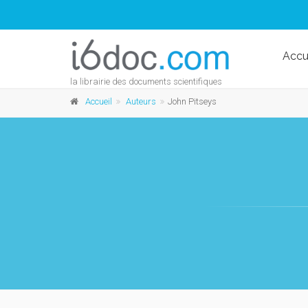
Accu
la librairie des documents scientifiques
Accueil
Auteurs
John Pitseys