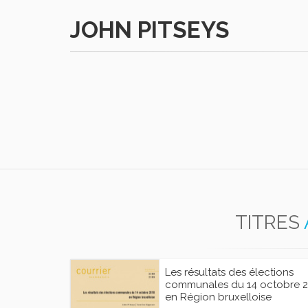
JOHN PITSEYS
TITRES
Les résultats des élections
communales du 14 octobre 2
en Région bruxelloise