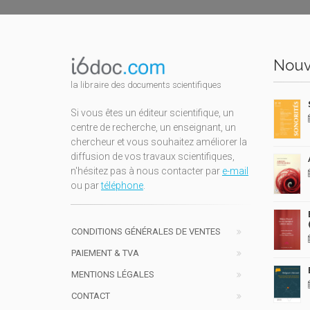
Nouv
la libraire des documents scientifiques
Si vous êtes un éditeur scientifique, un
centre de recherche, un enseignant, un
chercheur et vous souhaitez améliorer la
diffusion de vos travaux scientifiques,
n'hésitez pas à nous contacter par
e-mail
ou par
téléphone
.
CONDITIONS GÉNÉRALES DE VENTES
PAIEMENT & TVA
MENTIONS LÉGALES
CONTACT