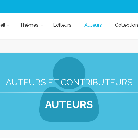
eil
Thèmes
Éditeurs
Auteurs
Collection
AUTEURS ET CONTRIBUTEURS
AUTEURS