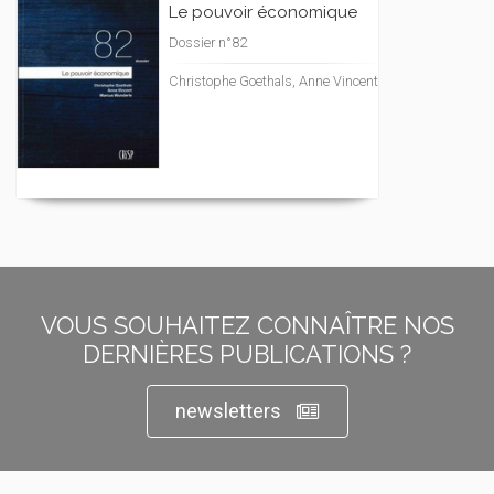
Le pouvoir économique
Dossier n°82
Christophe Goethals, Anne Vincent
VOUS SOUHAITEZ CONNAÎTRE NOS
DERNIÈRES PUBLICATIONS ?
newsletters