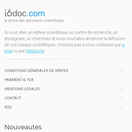
la libraire des documents scientifiques
Si vous êtes un éditeur scientifique, un centre de recherche, un
enseignant, un chercheur et vous souhaitez améliorer la diffusion
de vos travaux scientifiques, n'hésitez pas à nous contacter par
e-
mail
ou par
téléphone
.
CONDITIONS GÉNÉRALES DE VENTES
PAIEMENT & TVA
MENTIONS LÉGALES
CONTACT
RSS
Nouveautés