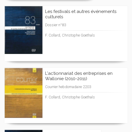
Les festivals et autres événements
culturels
Dossier n°83
F. Collard, Christophe Goethals
L'actionnariat des entreprises en
Wallonie (2010-2011)
Courrier hebdomadaire 2203
F. Collard, Christophe Goethals