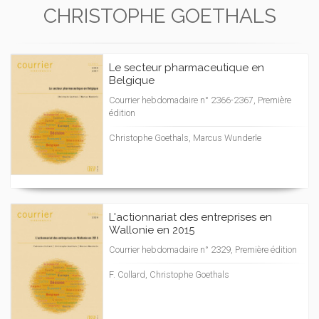
CHRISTOPHE GOETHALS
Le secteur pharmaceutique en
Belgique
Courrier hebdomadaire n° 2366-2367, Première
édition
Christophe Goethals, Marcus Wunderle
L'actionnariat des entreprises en
Wallonie en 2015
Courrier hebdomadaire n° 2329, Première édition
F. Collard, Christophe Goethals