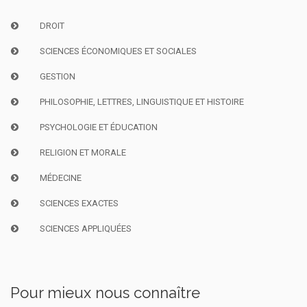
DROIT
SCIENCES ÉCONOMIQUES ET SOCIALES
GESTION
PHILOSOPHIE, LETTRES, LINGUISTIQUE ET HISTOIRE
PSYCHOLOGIE ET ÉDUCATION
RELIGION ET MORALE
MÉDECINE
SCIENCES EXACTES
SCIENCES APPLIQUÉES
Pour mieux nous connaître