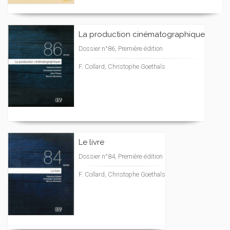
La production cinématographique
Dossier n°86, Première édition
F. Collard, Christophe Goethals
Le livre
Dossier n°84, Première édition
F. Collard, Christophe Goethals