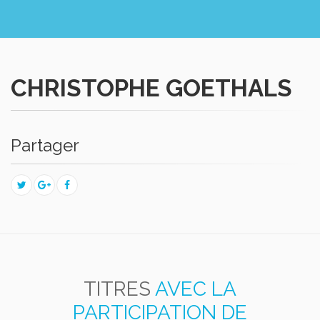
CHRISTOPHE GOETHALS
Partager
TITRES
AVEC LA
PARTICIPATION DE