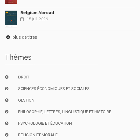
Belgium Abroad
15 juil. 2026
plus de titres
Thèmes
DROIT
SCIENCES ÉCONOMIQUES ET SOCIALES
GESTION
PHILOSOPHIE, LETTRES, LINGUISTIQUE ET HISTOIRE
PSYCHOLOGIE ET ÉDUCATION
RELIGION ET MORALE