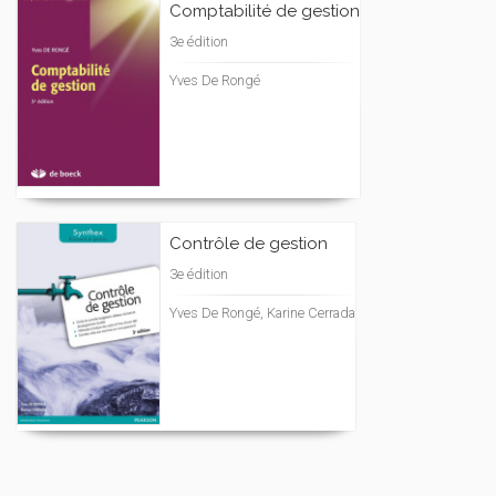
Comptabilité de gestion
3e édition
Yves De Rongé
Contrôle de gestion
3e édition
Yves De Rongé, Karine Cerrada