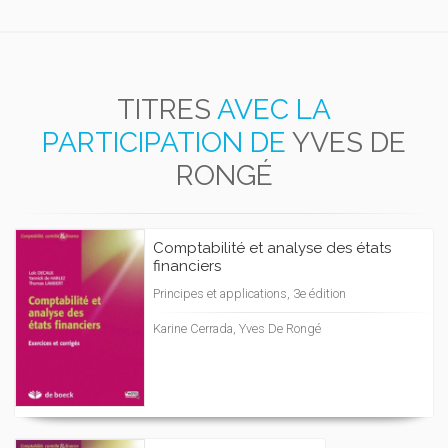
TITRES
AVEC LA
PARTICIPATION DE
YVES DE
RONGÉ
Comptabilité et analyse des états
financiers
Principes et applications, 3e édition
Karine Cerrada, Yves De Rongé