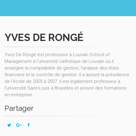
YVES DE RONGÉ
Yves De Rongé est professeur à Louvain School of
Management à l'université catholique de Louvain où il
enseigne la comptabilité de gestion, l'analyse des états
financiers et le contrôle de gestion. Il a assuré la présidence
de l’école de 2005 à 2007. Il est également professeur à
l’université Saint-Louis à Bruxelles et assure des formations
en entreprise.
Partager