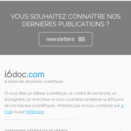
VOUS SOUHAITEZ CONNAÎTRE NOS
DERNIÈRES PUBLICATIONS ?
newsletters
la libraire des documents scientifiques
Si vous êtes un éditeur scientifique, un centre de recherche, un
enseignant, un chercheur et vous souhaitez améliorer la diffusion
de vos travaux scientifiques, n'hésitez pas à nous contacter par
e-
mail
ou par
téléphone
.