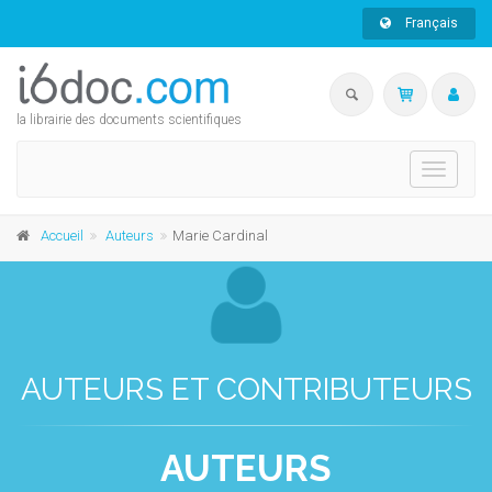
Français
la librairie des documents scientifiques
Toggle
navigati
Accueil
Auteurs
Marie Cardinal
AUTEURS ET CONTRIBUTEURS
AUTEURS