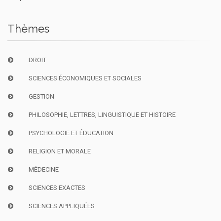
Thèmes
DROIT
SCIENCES ÉCONOMIQUES ET SOCIALES
GESTION
PHILOSOPHIE, LETTRES, LINGUISTIQUE ET HISTOIRE
PSYCHOLOGIE ET ÉDUCATION
RELIGION ET MORALE
MÉDECINE
SCIENCES EXACTES
SCIENCES APPLIQUÉES