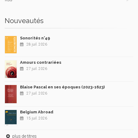
Nouveautés
Sonorités n°49
28 juil. 2026
Amours contrariées
27 juil. 2026
Blaise Pascal en ses époques (2023-1623)
27 juil. 2026
Belgium Abroad
15 juil. 2026
plus de titres