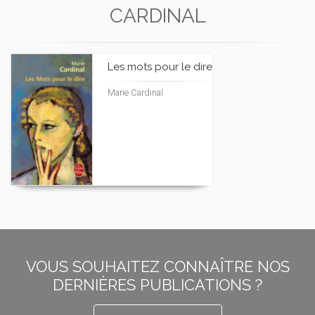
CARDINAL
Les mots pour le dire
Marie Cardinal
VOUS SOUHAITEZ CONNAÎTRE NOS
DERNIÈRES PUBLICATIONS ?