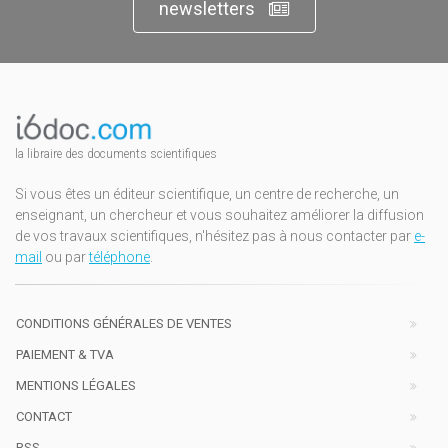
newsletters
la libraire des documents scientifiques
Si vous êtes un éditeur scientifique, un centre de recherche, un
enseignant, un chercheur et vous souhaitez améliorer la diffusion
de vos travaux scientifiques, n'hésitez pas à nous contacter par
e-
mail
ou par
téléphone
.
CONDITIONS GÉNÉRALES DE VENTES
PAIEMENT & TVA
MENTIONS LÉGALES
CONTACT
RSS