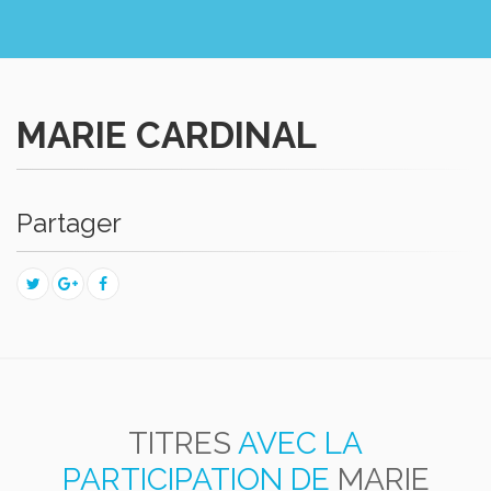
MARIE CARDINAL
Partager
TITRES
AVEC LA
PARTICIPATION DE
MARIE