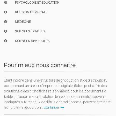
PSYCHOLOGIE ET ÉDUCATION
RELIGION ET MORALE
MÉDECINE
SCIENCES EXACTES
SCIENCES APPLIQUÉES
Pour mieux nous connaître
Étant intégré dans une structure de production et de distribution,
comprenant un atelier d'imprimerie digitale, i6doc peut offrir des
solutions à des conditions raisonnables pour les documents à
faible diffusion et/ou à rotation lente. Ces documents, souvent
inadaptés aux réseaux de diffusion traditionnels, peuvent atteindre
leur cible via i6doc.com.
continuer