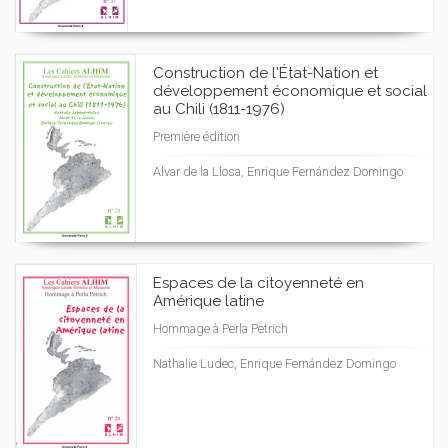
Construction de l'État-Nation et
développement économique et social
au Chili (1811-1976)
Première édition
Alvar de la Llosa, Enrique Fernández Domingo
Espaces de la citoyenneté en
Amérique latine
Hommage à Perla Petrich
Nathalie Ludec, Enrique Fernández Domingo