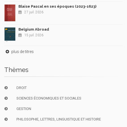
Blaise Pascal en ses époques (2023-1623)
27 juil. 2026
Belgium Abroad
15 juil. 2026
plus de titres
Thèmes
DROIT
SCIENCES ÉCONOMIQUES ET SOCIALES
GESTION
PHILOSOPHIE, LETTRES, LINGUISTIQUE ET HISTOIRE