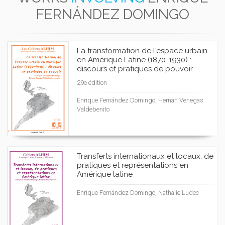
FERNÁNDEZ DOMINGO
La transformation de l'espace urbain
en Amérique Latine (1870-1930) :
discours et pratiques de pouvoir
29e édition
Enrique Fernández Domingo, Hernán Venegas
Valdebenito
Transferts internationaux et locaux, de
pratiques et représentations en
Amérique latine
Enrique Fernández Domingo, Nathalie Ludec