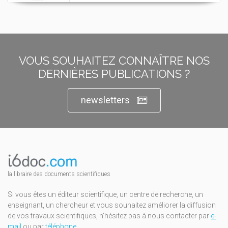
VOUS SOUHAITEZ CONNAÎTRE NOS
DERNIÈRES PUBLICATIONS ?
newsletters
la libraire des documents scientifiques
Si vous êtes un éditeur scientifique, un centre de recherche, un
enseignant, un chercheur et vous souhaitez améliorer la diffusion
de vos travaux scientifiques, n'hésitez pas à nous contacter par
e-
mail
ou par
téléphone
.