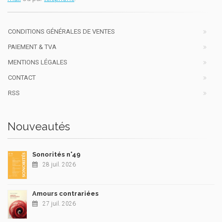
CONDITIONS GÉNÉRALES DE VENTES
PAIEMENT & TVA
MENTIONS LÉGALES
CONTACT
RSS
Nouveautés
Sonorités n°49
28 juil. 2026
Amours contrariées
27 juil. 2026