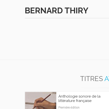
BERNARD THIRY
TITRES
A
Anthologie sonore de la
littérature française
Première édition