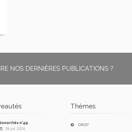
E NOS DERNIÈRES PUBLICATIONS ?
eautés
Thèmes
Sonorités n°49
DROIT
28 juil. 2026