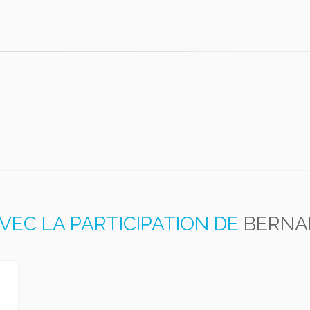
VEC LA PARTICIPATION DE
BERNA