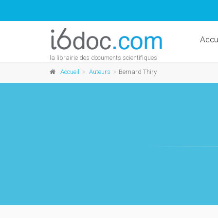
Accu
la librairie des documents scientifiques
Accueil
Auteurs
Bernard Thiry