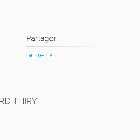
Partager
RD THIRY