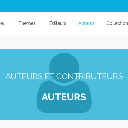
eil
Thèmes
Éditeurs
Auteurs
Collection
AUTEURS ET CONTRIBUTEURS
AUTEURS