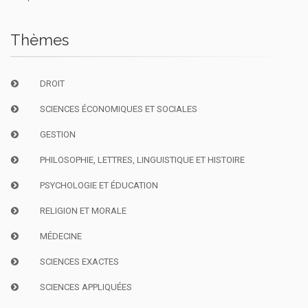
Thèmes
DROIT
SCIENCES ÉCONOMIQUES ET SOCIALES
GESTION
PHILOSOPHIE, LETTRES, LINGUISTIQUE ET HISTOIRE
PSYCHOLOGIE ET ÉDUCATION
RELIGION ET MORALE
MÉDECINE
SCIENCES EXACTES
SCIENCES APPLIQUÉES