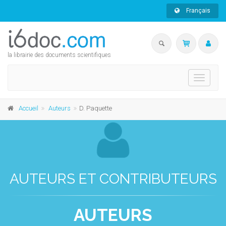
Français
la librairie des documents scientifiques
Toggle
navigati
Accueil
Auteurs
D. Paquette
AUTEURS ET CONTRIBUTEURS
AUTEURS