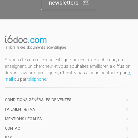
newsletters
la libraire des documents scientifiques
Si vous êtes un éditeur scientifique, un centre de recherche, un
enseignant, un chercheur et vous souhaitez améliorer la diffusion
de vos travaux scientifiques, n'hésitez pas à nous contacter par
e-
mail
ou par
téléphone
.
CONDITIONS GÉNÉRALES DE VENTES
PAIEMENT & TVA
MENTIONS LÉGALES
CONTACT
RSS