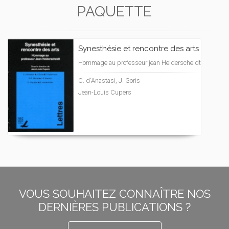
PAQUETTE
Synesthésie et rencontre des arts
Hommage au professeur jean Heiderscheidt
C. d'Anastasi, J. Goris
Jean-Louis Cupers
VOUS SOUHAITEZ CONNAÎTRE NOS
DERNIÈRES PUBLICATIONS ?