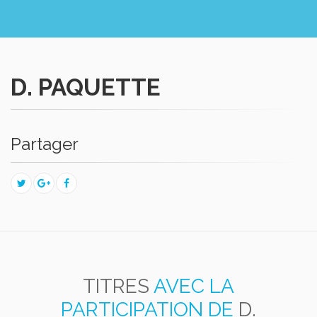
D. PAQUETTE
Partager
TITRES
AVEC LA
PARTICIPATION DE
D.