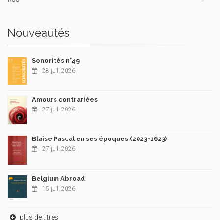
Nouveautés
Sonorités n°49
28 juil. 2026
Amours contrariées
27 juil. 2026
Blaise Pascal en ses époques (2023-1623)
27 juil. 2026
Belgium Abroad
15 juil. 2026
plus de titres