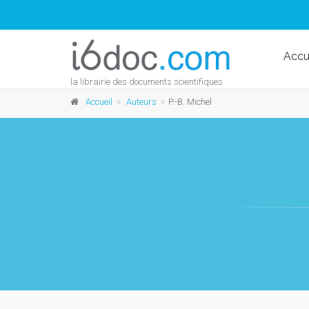
Accu
la librairie des documents scientifiques
Accueil
Auteurs
P.-B. Michel