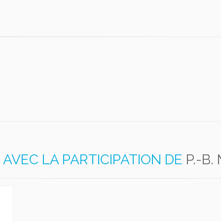
AVEC LA PARTICIPATION DE
P.-B.