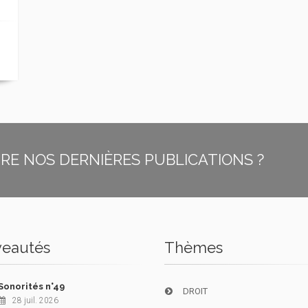
E NOS DERNIÈRES PUBLICATIONS ?
eautés
Thèmes
Sonorités n°49
DROIT
28 juil. 2026