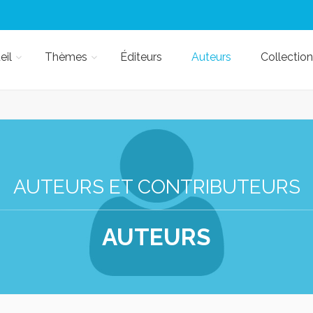
eil
Thèmes
Éditeurs
Auteurs
Collection
AUTEURS ET CONTRIBUTEURS
AUTEURS