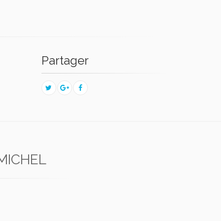
Partager
 MICHEL