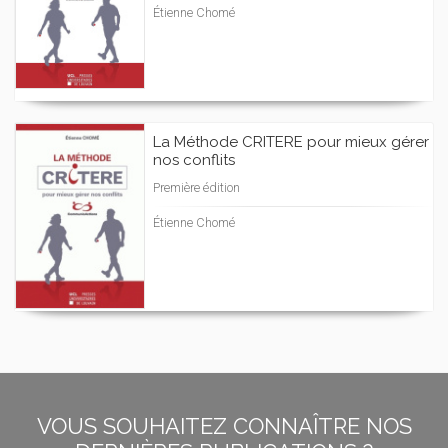
Étienne Chomé
La Méthode CRITERE pour mieux gérer
nos conflits
Première édition
Étienne Chomé
VOUS SOUHAITEZ CONNAÎTRE NOS