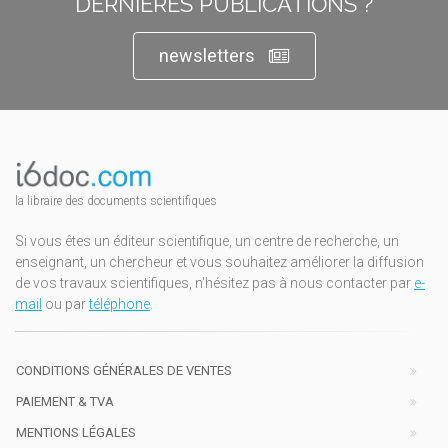
DERNIÈRES PUBLICATIONS ?
newsletters
la libraire des documents scientifiques
Si vous êtes un éditeur scientifique, un centre de recherche, un
enseignant, un chercheur et vous souhaitez améliorer la diffusion
de vos travaux scientifiques, n'hésitez pas à nous contacter par
e-
mail
ou par
téléphone
.
CONDITIONS GÉNÉRALES DE VENTES
PAIEMENT & TVA
MENTIONS LÉGALES