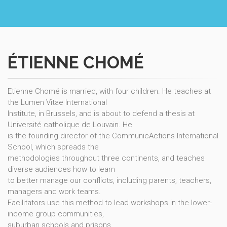
ÉTIENNE CHOMÉ
Etienne Chomé is married, with four children. He teaches at
the Lumen Vitae International
Institute, in Brussels, and is about to defend a thesis at
Université catholique de Louvain. He
is the founding director of the CommunicActions International
School, which spreads the
methodologies throughout three continents, and teaches
diverse audiences how to learn
to better manage our conflicts, including parents, teachers,
managers and work teams.
Facilitators use this method to lead workshops in the lower-
income group communities,
suburban schools and prisons.