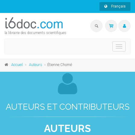
Français
la librairie des documents scientifiques
Toggle
navigati
Accueil
Auteurs
Étienne Chomé
AUTEURS ET CONTRIBUTEURS
AUTEURS