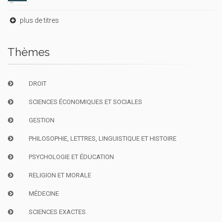
plus de titres
Thèmes
DROIT
SCIENCES ÉCONOMIQUES ET SOCIALES
GESTION
PHILOSOPHIE, LETTRES, LINGUISTIQUE ET HISTOIRE
PSYCHOLOGIE ET ÉDUCATION
RELIGION ET MORALE
MÉDECINE
SCIENCES EXACTES