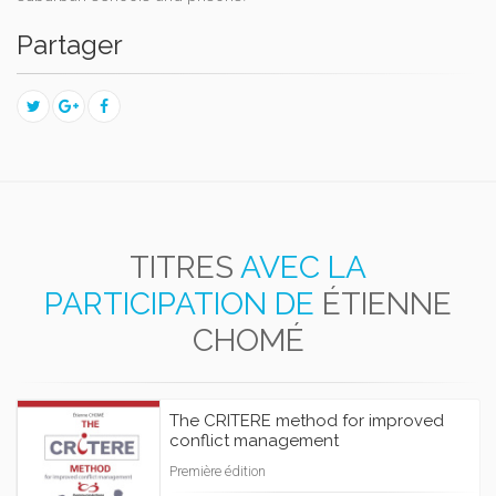
Partager
TITRES
AVEC LA
PARTICIPATION DE
ÉTIENNE
CHOMÉ
The CRITERE method for improved
conflict management
Première édition