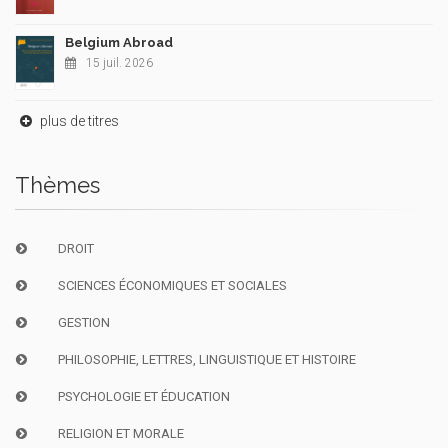
Belgium Abroad
15 juil. 2026
plus de titres
Thèmes
DROIT
SCIENCES ÉCONOMIQUES ET SOCIALES
GESTION
PHILOSOPHIE, LETTRES, LINGUISTIQUE ET HISTOIRE
PSYCHOLOGIE ET ÉDUCATION
RELIGION ET MORALE