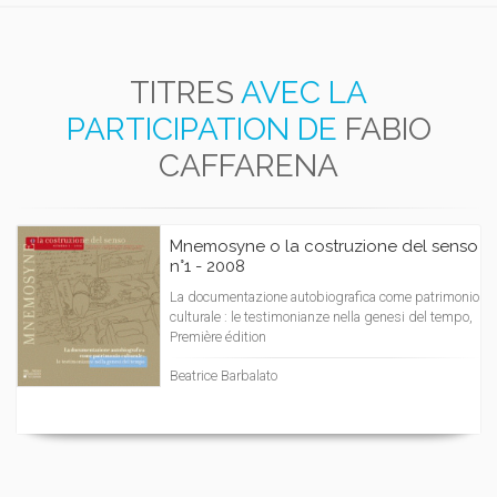
TITRES
AVEC LA
PARTICIPATION DE
FABIO
CAFFARENA
Mnemosyne o la costruzione del senso
n°1 - 2008
La documentazione autobiografica come patrimonio
culturale : le testimonianze nella genesi del tempo,
Première édition
Beatrice Barbalato