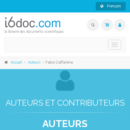
Français
la librairie des documents scientifiques
Toggle
navigati
Accueil
Auteurs
Fabio Caffarena
AUTEURS ET CONTRIBUTEURS
AUTEURS