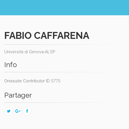
FABIO CAFFARENA
Università di Genova-ALSP
Info
Onixsuite Contributor ID
5775
Partager