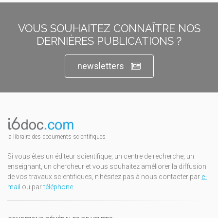
VOUS SOUHAITEZ CONNAÎTRE NOS
DERNIÈRES PUBLICATIONS ?
newsletters
la libraire des documents scientifiques
Si vous êtes un éditeur scientifique, un centre de recherche, un
enseignant, un chercheur et vous souhaitez améliorer la diffusion
de vos travaux scientifiques, n'hésitez pas à nous contacter par
e-
mail
ou par
téléphone
.