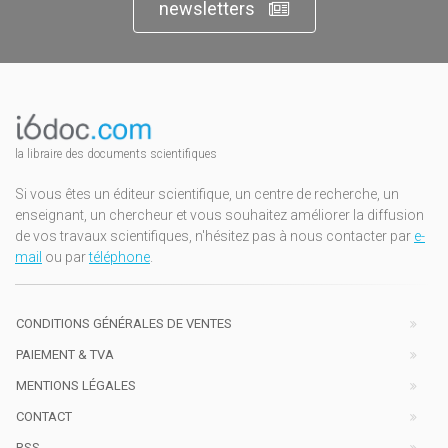
newsletters
la libraire des documents scientifiques
Si vous êtes un éditeur scientifique, un centre de recherche, un
enseignant, un chercheur et vous souhaitez améliorer la diffusion
de vos travaux scientifiques, n'hésitez pas à nous contacter par
e-
mail
ou par
téléphone
.
CONDITIONS GÉNÉRALES DE VENTES
PAIEMENT & TVA
MENTIONS LÉGALES
CONTACT
RSS