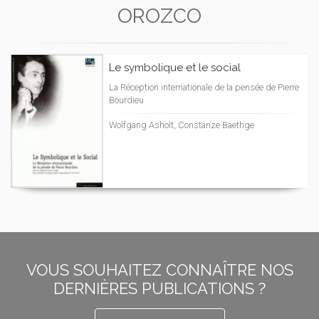
OROZCO
Le symbolique et le social
La Réception internationale de la pensée de Pierre
Bourdieu
Wolfgang Asholt, Constanze Baethge
VOUS SOUHAITEZ CONNAÎTRE NOS
DERNIÈRES PUBLICATIONS ?