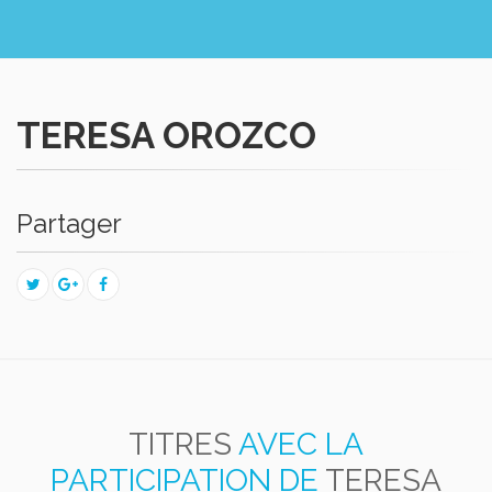
TERESA OROZCO
Partager
TITRES
AVEC LA
PARTICIPATION DE
TERESA