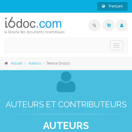
Français
la librairie des documents scientifiques
Toggle
navigati
Accueil
Auteurs
Teresa Orozco
AUTEURS ET CONTRIBUTEURS
AUTEURS