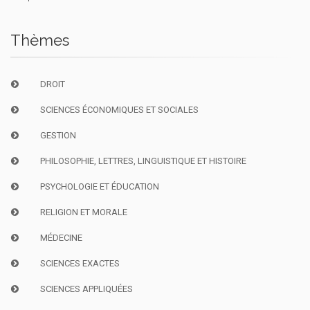
Thèmes
DROIT
SCIENCES ÉCONOMIQUES ET SOCIALES
GESTION
PHILOSOPHIE, LETTRES, LINGUISTIQUE ET HISTOIRE
PSYCHOLOGIE ET ÉDUCATION
RELIGION ET MORALE
MÉDECINE
SCIENCES EXACTES
SCIENCES APPLIQUÉES