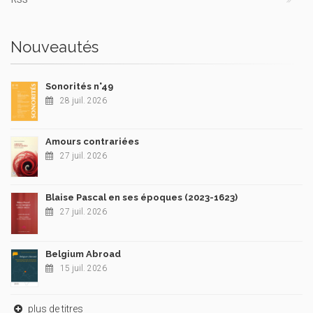
Nouveautés
Sonorités n°49
28 juil. 2026
Amours contrariées
27 juil. 2026
Blaise Pascal en ses époques (2023-1623)
27 juil. 2026
Belgium Abroad
15 juil. 2026
plus de titres