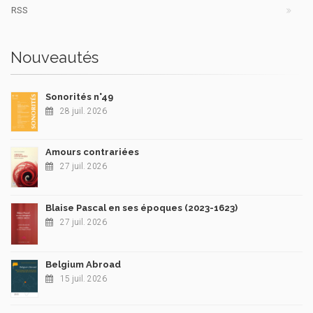
RSS
Nouveautés
Sonorités n°49
28 juil. 2026
Amours contrariées
27 juil. 2026
Blaise Pascal en ses époques (2023-1623)
27 juil. 2026
Belgium Abroad
15 juil. 2026