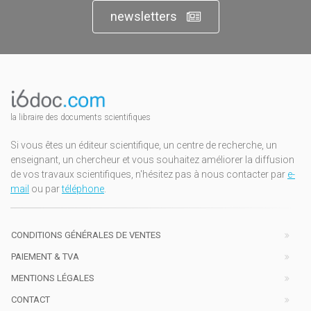
newsletters
la libraire des documents scientifiques
Si vous êtes un éditeur scientifique, un centre de recherche, un
enseignant, un chercheur et vous souhaitez améliorer la diffusion
de vos travaux scientifiques, n'hésitez pas à nous contacter par
e-
mail
ou par
téléphone
.
CONDITIONS GÉNÉRALES DE VENTES
PAIEMENT & TVA
MENTIONS LÉGALES
CONTACT