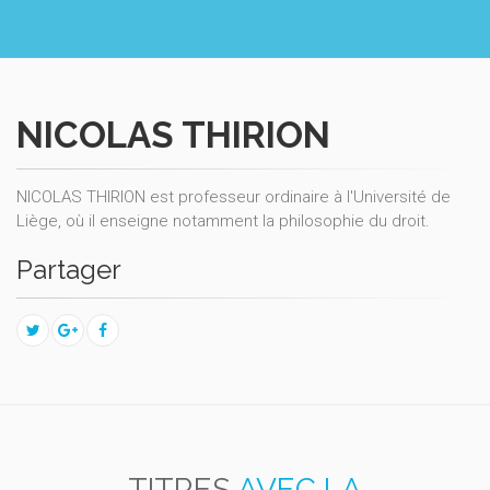
NICOLAS THIRION
NICOLAS THIRION est professeur ordinaire à l'Université de
Liège, où il enseigne notamment la philosophie du droit.
Partager
TITRES
AVEC LA