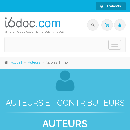
Français
la librairie des documents scientifiques
Toggle
navigati
Accueil
Auteurs
Nicolas Thirion
AUTEURS ET CONTRIBUTEURS
AUTEURS