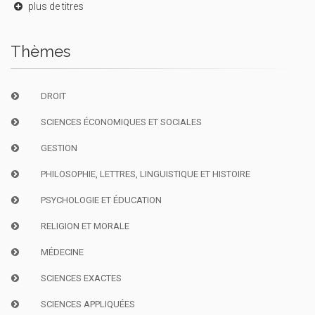
plus de titres
Thèmes
DROIT
SCIENCES ÉCONOMIQUES ET SOCIALES
GESTION
PHILOSOPHIE, LETTRES, LINGUISTIQUE ET HISTOIRE
PSYCHOLOGIE ET ÉDUCATION
RELIGION ET MORALE
MÉDECINE
SCIENCES EXACTES
SCIENCES APPLIQUÉES