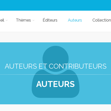
eil
Thèmes
Éditeurs
Auteurs
Collection
AUTEURS ET CONTRIBUTEURS
AUTEURS