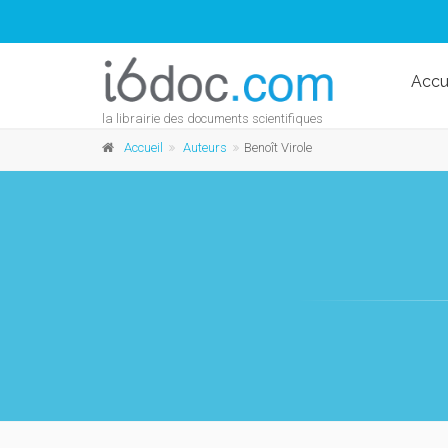
Accu
la librairie des documents scientifiques
Accueil
Auteurs
Benoît Virole