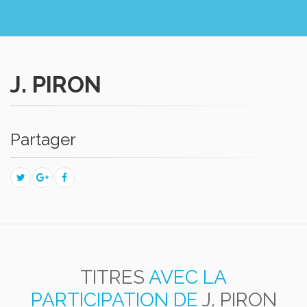
J. PIRON
Partager
TITRES
AVEC LA
PARTICIPATION DE
J. PIRON