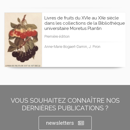
Livres de fruits du XVIe au XXe siècle
dans les collections de la Bibliothèque
universitaire Moretus Plantin
Première édition
Anne-Marie Bogaert-Damin, J. Piron
VOUS SOUHAITEZ CONNAÎTRE NOS
DERNIÈRES PUBLICATIONS ?
newsletters