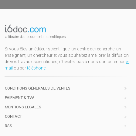
la libraire des documents scientifiques
Si vous êtes un éditeur scientifique, un centre de recherche, un
enseignant, un chercheur et vous souhaitez améliorer la diffusion
de vos travaux scientifiques, n'hésitez pas à nous contacter par
e-
mail
ou par
téléphone
.
CONDITIONS GÉNÉRALES DE VENTES
PAIEMENT & TVA
MENTIONS LÉGALES
CONTACT
RSS