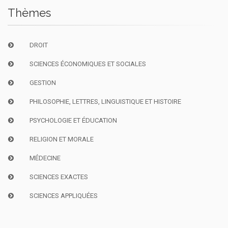
Thèmes
DROIT
SCIENCES ÉCONOMIQUES ET SOCIALES
GESTION
PHILOSOPHIE, LETTRES, LINGUISTIQUE ET HISTOIRE
PSYCHOLOGIE ET ÉDUCATION
RELIGION ET MORALE
MÉDECINE
SCIENCES EXACTES
SCIENCES APPLIQUÉES