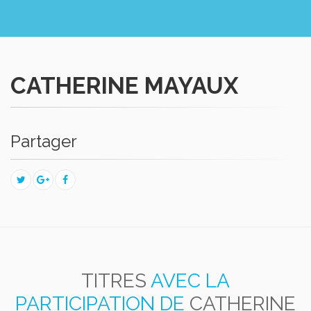
CATHERINE MAYAUX
Partager
TITRES
AVEC LA
PARTICIPATION DE
CATHERINE