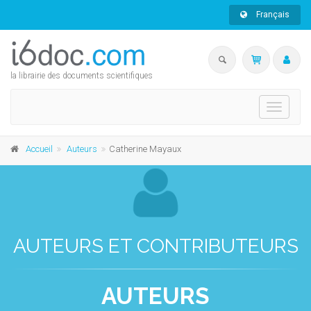
Français
la librairie des documents scientifiques
Toggle
navigati
Accueil
Auteurs
Catherine Mayaux
AUTEURS ET CONTRIBUTEURS
AUTEURS