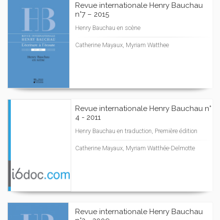
Revue internationale Henry Bauchau
n°7 – 2015
Henry Bauchau en scène
Catherine Mayaux, Myriam Watthee
Revue internationale Henry Bauchau n°
4 - 2011
Henry Bauchau en traduction, Première édition
Catherine Mayaux, Myriam Watthée-Delmotte
Revue internationale Henry Bauchau