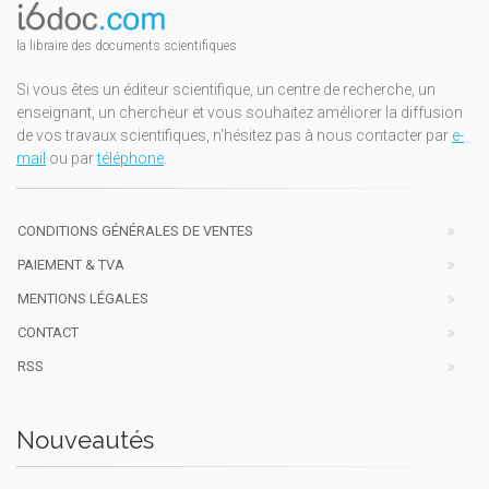
la libraire des documents scientifiques
Si vous êtes un éditeur scientifique, un centre de recherche, un
enseignant, un chercheur et vous souhaitez améliorer la diffusion
de vos travaux scientifiques, n'hésitez pas à nous contacter par
e-
mail
ou par
téléphone
.
CONDITIONS GÉNÉRALES DE VENTES
PAIEMENT & TVA
MENTIONS LÉGALES
CONTACT
RSS
Nouveautés