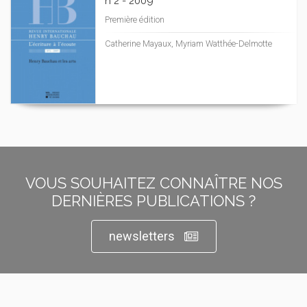
n°2 - 2009
Première édition
Catherine Mayaux, Myriam Watthée-Delmotte
VOUS SOUHAITEZ CONNAÎTRE NOS
DERNIÈRES PUBLICATIONS ?
newsletters