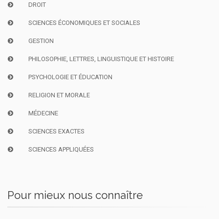
DROIT
SCIENCES ÉCONOMIQUES ET SOCIALES
GESTION
PHILOSOPHIE, LETTRES, LINGUISTIQUE ET HISTOIRE
PSYCHOLOGIE ET ÉDUCATION
RELIGION ET MORALE
MÉDECINE
SCIENCES EXACTES
SCIENCES APPLIQUÉES
Pour mieux nous connaître