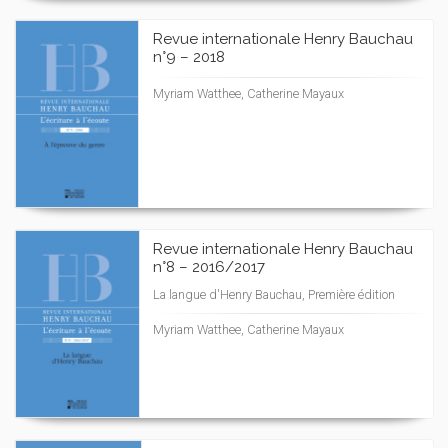
Revue internationale Henry Bauchau
n°9 – 2018
Myriam Watthee, Catherine Mayaux
Revue internationale Henry Bauchau
n°8 – 2016/2017
La langue d'Henry Bauchau, Première édition
Myriam Watthee, Catherine Mayaux