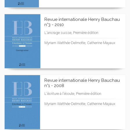
Revue internationale Henry Bauchau
n°3 - 2010
L'ancrage suisse, Première édition
Myriam Watthée-Delmotte, Catherine Mayaux
Revue internationale Henry Bauchau
n°1 - 2008
L'écriture à l'écoute, Première édition
Myriam Watthée-Delmotte, Catherine Mayaux