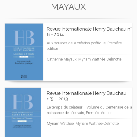
MAYAUX
Revue internationale Henry Bauchau n°
6 - 2014
Aux sources de la création poétique, Première
édition
Catherine Mayaux, Myriam Watthée-Delmotte
Revue internationale Henry Bauchau
n°5 – 2013
Le temps du créateur – Volume du Centenaire de la
naissance de l'écrivain, Première édition
Myriam Watthee, Myriam Watthée-Delmotte