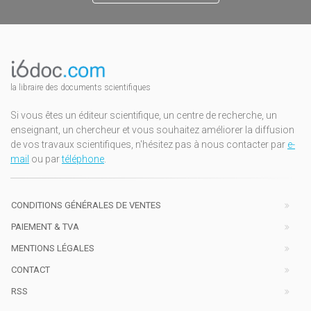
la libraire des documents scientifiques
Si vous êtes un éditeur scientifique, un centre de recherche, un
enseignant, un chercheur et vous souhaitez améliorer la diffusion
de vos travaux scientifiques, n'hésitez pas à nous contacter par
e-
mail
ou par
téléphone
.
CONDITIONS GÉNÉRALES DE VENTES
PAIEMENT & TVA
MENTIONS LÉGALES
CONTACT
RSS