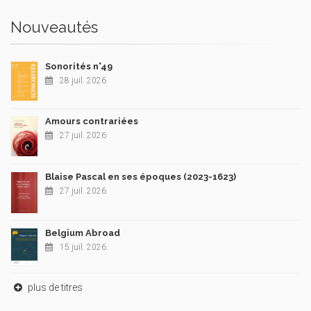
Nouveautés
Sonorités n°49
28 juil. 2026
Amours contrariées
27 juil. 2026
Blaise Pascal en ses époques (2023-1623)
27 juil. 2026
Belgium Abroad
15 juil. 2026
plus de titres