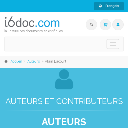
Français
la librairie des documents scientifiques
Toggle
navigati
Accueil
Auteurs
Alain Lacourt
AUTEURS ET CONTRIBUTEURS
AUTEURS