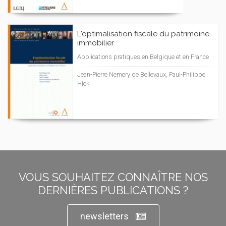
L'optimalisation fiscale du patrimoine
immobilier
Applications pratiques en Belgique et en France
Jean-Pierre Nemery de Bellevaux, Paul-Philippe
Hick
VOUS SOUHAITEZ CONNAÎTRE NOS
DERNIÈRES PUBLICATIONS ?
newsletters