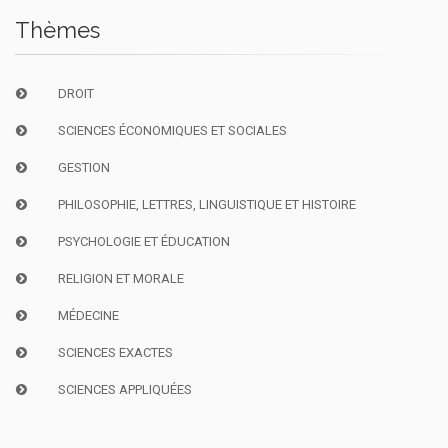
Thèmes
DROIT
SCIENCES ÉCONOMIQUES ET SOCIALES
GESTION
PHILOSOPHIE, LETTRES, LINGUISTIQUE ET HISTOIRE
PSYCHOLOGIE ET ÉDUCATION
RELIGION ET MORALE
MÉDECINE
SCIENCES EXACTES
SCIENCES APPLIQUÉES