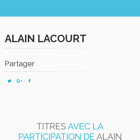
ALAIN LACOURT
Partager
TITRES
AVEC LA
PARTICIPATION DE
ALAIN