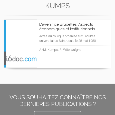
KUMPS
L'avenir de Bruxelles. Aspects
économiques et institutionnels.
Actes du colloque organisé aux Facultés
universitaires Saint-Louis le 28 mai 1980
A.-M. Kumps, R. Wtterwulghe
VOUS SOUHAITEZ CONNAÎTRE NOS
DERNIÈRES PUBLICATIONS ?