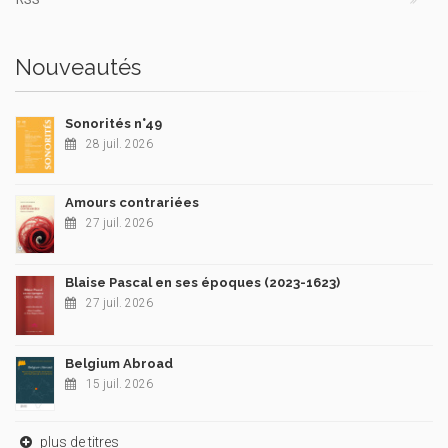
Nouveautés
Sonorités n°49
28 juil. 2026
Amours contrariées
27 juil. 2026
Blaise Pascal en ses époques (2023-1623)
27 juil. 2026
Belgium Abroad
15 juil. 2026
plus de titres