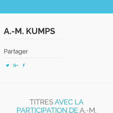
A.-M. KUMPS
Partager
TITRES
AVEC LA
PARTICIPATION DE
A.-M.