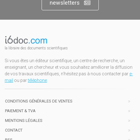
newsletters
la libraire des documents scientifiques
Si vous êtes un éditeur scientifique, un centre de recherche, un
enseignant, un chercheur et vous souhaitez améliorer la diffusion
de vos travaux scientifiques, n'hésitez pas à nous contacter par
e-
mail
ou par
téléphone
.
CONDITIONS GÉNÉRALES DE VENTES
PAIEMENT & TVA
MENTIONS LÉGALES
CONTACT
RSS