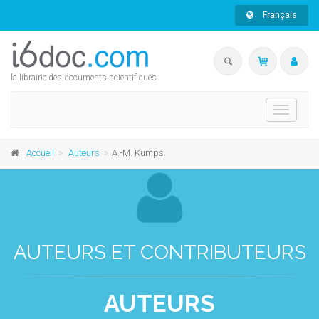
Français
la librairie des documents scientifiques
Toggle
navigati
Accueil
Auteurs
A.-M. Kumps
AUTEURS ET CONTRIBUTEURS
AUTEURS