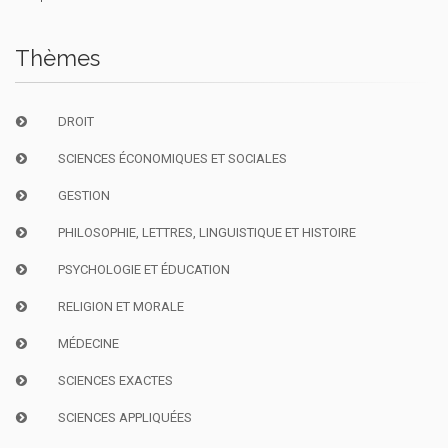
Thèmes
DROIT
SCIENCES ÉCONOMIQUES ET SOCIALES
GESTION
PHILOSOPHIE, LETTRES, LINGUISTIQUE ET HISTOIRE
PSYCHOLOGIE ET ÉDUCATION
RELIGION ET MORALE
MÉDECINE
SCIENCES EXACTES
SCIENCES APPLIQUÉES