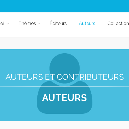
eil
Thèmes
Éditeurs
Auteurs
Collection
AUTEURS ET CONTRIBUTEURS
AUTEURS