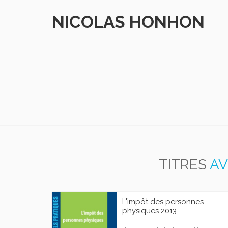
NICOLAS HONHON
TITRES
AV
L'impôt des personnes
physiques 2013