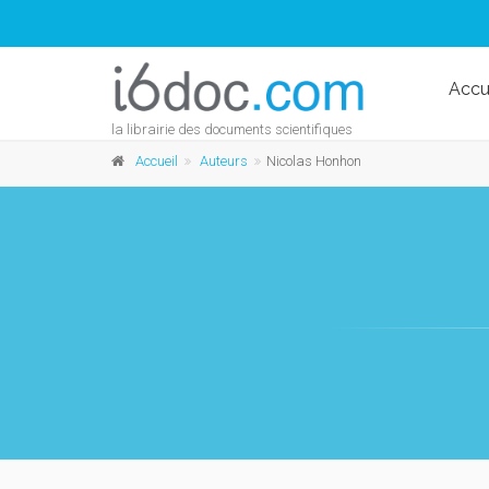
Accu
la librairie des documents scientifiques
Accueil
Auteurs
Nicolas Honhon