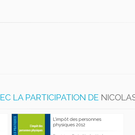
EC LA PARTICIPATION DE
NICOLA
L'impôt des personnes
physiques 2012