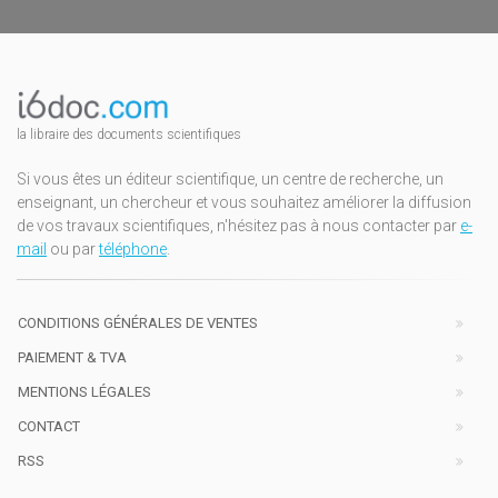
la libraire des documents scientifiques
Si vous êtes un éditeur scientifique, un centre de recherche, un
enseignant, un chercheur et vous souhaitez améliorer la diffusion
de vos travaux scientifiques, n'hésitez pas à nous contacter par
e-
mail
ou par
téléphone
.
CONDITIONS GÉNÉRALES DE VENTES
PAIEMENT & TVA
MENTIONS LÉGALES
CONTACT
RSS