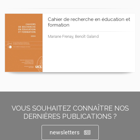
Cahier de recherche en éducation et
formation
Mariane Frenay, Benoît Galand
VOUS SOUHAITEZ CONNAÎTRE NOS
DERNIÈRES PUBLICATIONS ?
newsletters