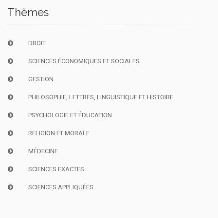
Thèmes
DROIT
SCIENCES ÉCONOMIQUES ET SOCIALES
GESTION
PHILOSOPHIE, LETTRES, LINGUISTIQUE ET HISTOIRE
PSYCHOLOGIE ET ÉDUCATION
RELIGION ET MORALE
MÉDECINE
SCIENCES EXACTES
SCIENCES APPLIQUÉES