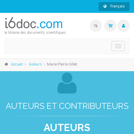
Français
la librairie des documents scientifiques
Toggle
navigati
Accueil
Auteurs
Marie-Pierre Gillet
AUTEURS ET CONTRIBUTEURS
AUTEURS