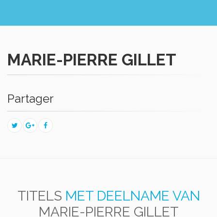
MARIE-PIERRE GILLET
Partager
TITELS
MET DEELNAME VAN
MARIE-PIERRE GILLET