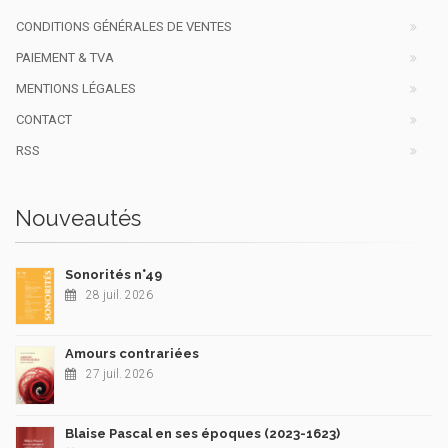
CONDITIONS GÉNÉRALES DE VENTES
PAIEMENT & TVA
MENTIONS LÉGALES
CONTACT
RSS
Nouveautés
Sonorités n°49
28 juil. 2026
Amours contrariées
27 juil. 2026
Blaise Pascal en ses époques (2023-1623)