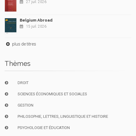
27 juil. 2026
Belgium Abroad
15 juil. 2026
plus de titres
Thèmes
DROIT
SCIENCES ÉCONOMIQUES ET SOCIALES
GESTION
PHILOSOPHIE, LETTRES, LINGUISTIQUE ET HISTOIRE
PSYCHOLOGIE ET ÉDUCATION