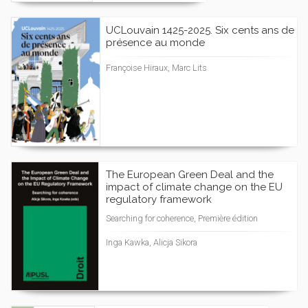
UCLouvain 1425-2025. Six cents ans de
présence au monde
Françoise Hiraux, Marc Lits
The European Green Deal and the
impact of climate change on the EU
regulatory framework
Searching for coherence, Première édition
Inga Kawka, Alicja Sikora