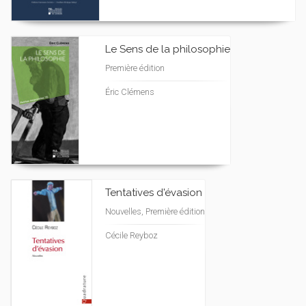
Le Sens de la philosophie
Première édition
Éric Clémens
Tentatives d'évasion
Nouvelles, Première édition
Cécile Reyboz