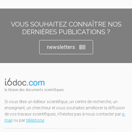
VOUS SOUHAITEZ CONNAÎTRE NOS
DERNIÈRES PUBLICATIONS ?
newsletters
la libraire des documents scientifiques
Si vous êtes un éditeur scientifique, un centre de recherche, un
enseignant, un chercheur et vous souhaitez améliorer la diffusion
de vos travaux scientifiques, n'hésitez pas à nous contacter par
e-
mail
ou par
téléphone
.