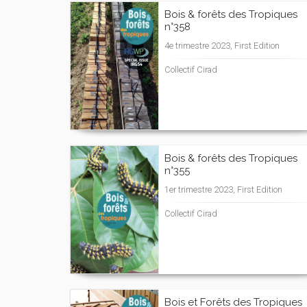
Bois & forêts des Tropiques
n°358
4e trimestre 2023, First Edition
Collectif Cirad
Bois & forêts des Tropiques
n°355
1er trimestre 2023, First Edition
Collectif Cirad
Bois et Forêts des Tropiques