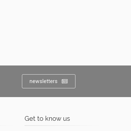
newsletters
Get to know us