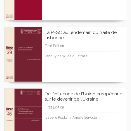
La PESC au lendemain du traité de
Lisbonne
First Edition
Tanguy de Wilde d'Estmael
De l'influence de l'Union européenne
sur le devenir de l'Ukraine
First Edition
Isabelle Roskam, Amélie Servotte