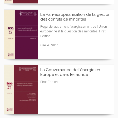
La Pan-européanisation de la gestion
des conflits de minorités
Regarder autrement l'élargissement de l'Union
européenne et la question des minorités, First
Edition
Gaëlle Pellon
La Gouvernance de l'énergie en
Europe et dans le monde
First Edition