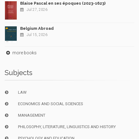
Blaise Pascal en ses époques (2023-1623)
Jul 27, 2026
Belgium Abroad
Jul 15, 2026
more books
Subjects
LAW
ECONOMICS AND SOCIAL SCIENCES
MANAGEMENT
PHILOSOPHY, LITERATURE, LINGUISTICS AND HISTORY
PSYCHOLOGY AND EDUCATION