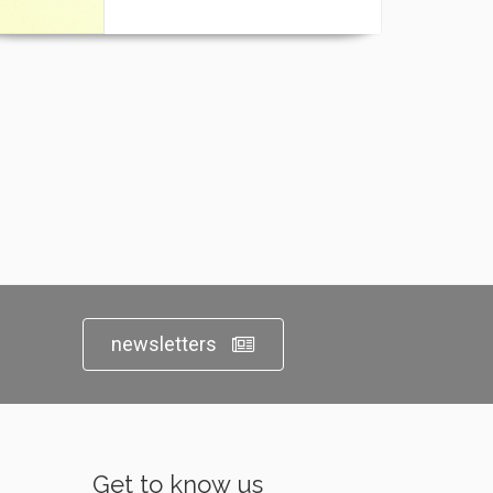
newsletters
Get to know us