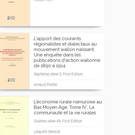
L'apport des courants
régionalistes et dialectaux au
mouvement wallon naissant.
Une enquête dans les
publications d'action wallonne
de 1890 à 1914
Septième série-5, First Edition
Arnaud Pirotte
L'économie rurale namuroise au
Bas Moyen Age. Tome IV : La
communauté et la vie rurales
Sixième série-49, First Edition
Léopold Genicot