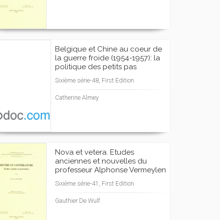
Belgique et Chine au coeur de
la guerre froide (1954-1957): la
politique des petits pas
Sixième série-48, First Edition
Catherine Almey
Nova et vetera. Etudes
anciennes et nouvelles du
professeur Alphonse Vermeylen
Sixième série-41, First Edition
Gauthier De Wulf