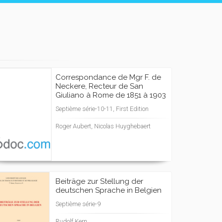
Correspondance de Mgr F. de
Neckere, Recteur de San
Giuliano à Rome de 1851 à 1903
Septième série-10-11, First Edition
Roger Aubert, Nicolas Huyghebaert
Beiträge zur Stellung der
deutschen Sprache in Belgien
Septième série-9
Rudolf Kern