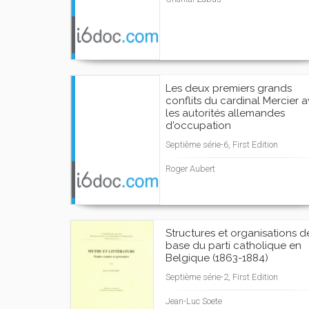
Les deux premiers grands
conflits du cardinal Mercier 
les autorités allemandes
d'occupation
Septième série-6, First Edition
Roger Aubert
Structures et organisations d
base du parti catholique en
Belgique (1863-1884)
Septième série-2, First Edition
Jean-Luc Soete