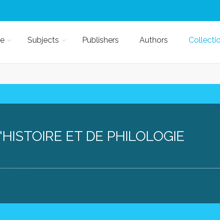
e
Subjects
Publishers
Authors
Collecti
HISTOIRE ET DE PHILOLOGIE