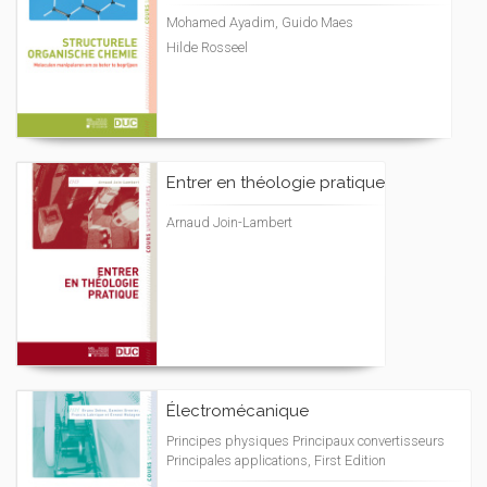
Mohamed Ayadim, Guido Maes
Hilde Rosseel
Entrer en théologie pratique
Arnaud Join-Lambert
Électromécanique
Principes physiques Principaux convertisseurs
Principales applications, First Edition