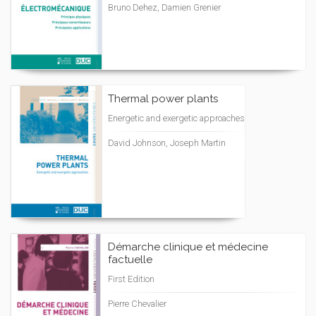
Bruno Dehez, Damien Grenier
Thermal power plants
Energetic and exergetic approaches
David Johnson, Joseph Martin
Démarche clinique et médecine
factuelle
First Edition
Pierre Chevalier