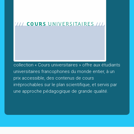
collection « Cours universitaires » offre aux étudiants
universitaires francophones du monde entier, à un
prix accessible, des contenus de cours
irréprochables sur le plan scientifique, et servis par
une approche pédagogique de grande qualité.