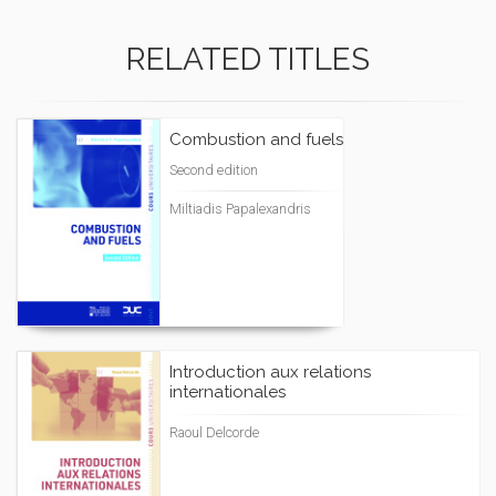
RELATED TITLES
Combustion and fuels
Second edition
Miltiadis Papalexandris
Introduction aux relations
internationales
Raoul Delcorde