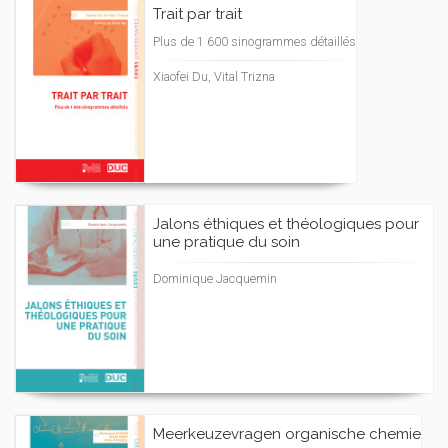
Trait par trait
Plus de 1 600 sinogrammes détaillés
Xiaofei Du, Vital Trizna
Jalons éthiques et théologiques pour
une pratique du soin
Dominique Jacquemin
Meerkeuzevragen organische chemie