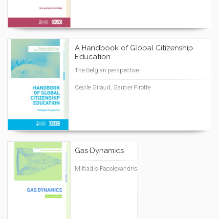
A Handbook of Global Citizenship
Education
The Belgian perspective
Cécile Giraud, Gautier Pirotte
Gas Dynamics
Miltiadis Papalexandris