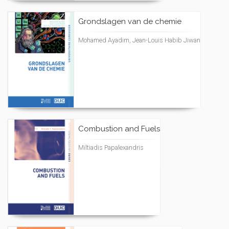
Grondslagen van de chemie
Mohamed Ayadim, Jean-Louis Habib Jiwan
Combustion and Fuels
Miltiadis Papalexandris