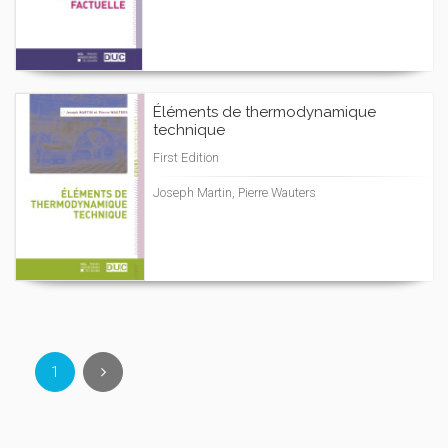
Éléments de thermodynamique
technique
First Edition
Joseph Martin, Pierre Wauters
1