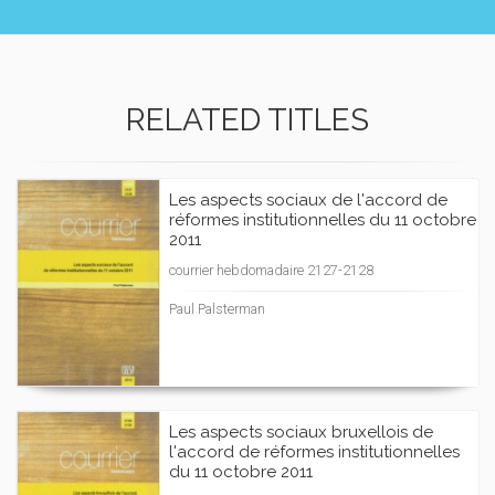
RELATED TITLES
Les aspects sociaux de l'accord de
réformes institutionnelles du 11 octobre
2011
courrier hebdomadaire 2127-2128
Paul Palsterman
Les aspects sociaux bruxellois de
l'accord de réformes institutionnelles
du 11 octobre 2011