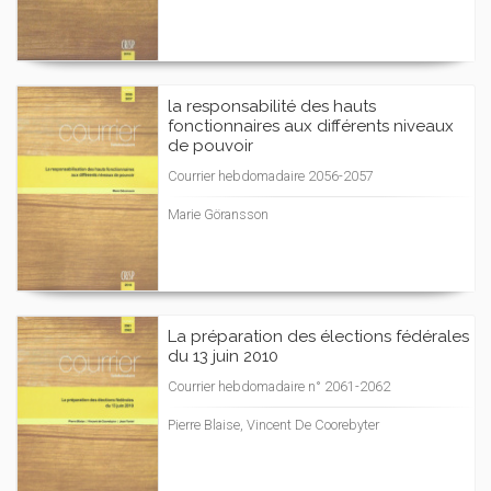
la responsabilité des hauts
fonctionnaires aux différents niveaux
de pouvoir
Courrier hebdomadaire 2056-2057
Marie Göransson
La préparation des élections fédérales
du 13 juin 2010
Courrier hebdomadaire n° 2061-2062
Pierre Blaise, Vincent De Coorebyter