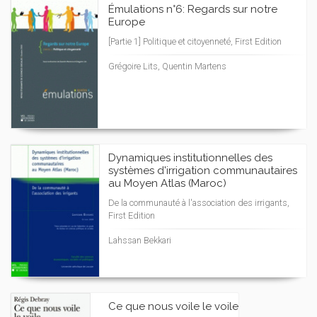
Émulations n°6: Regards sur notre
Europe
[Partie 1] Politique et citoyenneté, First Edition
Grégoire Lits, Quentin Martens
Dynamiques institutionnelles des
systèmes d'irrigation communautaires
au Moyen Atlas (Maroc)
De la communauté à l'association des irrigants,
First Edition
Lahssan Bekkari
Ce que nous voile le voile