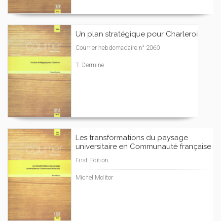
Un plan stratégique pour Charleroi
Courrier hebdomadaire n° 2060
T. Dermine
Les transformations du paysage
universitaire en Communauté française
First Edition
Michel Molitor