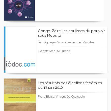
Congo-Zaire: les coulisses du pouvoir
sous Mobutu
Témoignage d'un ancien Permier Ministre
Evariste Mabi Mulumba
Les résultats des élections fédérales
du 13 juin 2010
Pierre Blaise, Vincent De Coorebyter