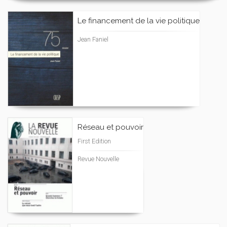
Le financement de la vie politique
Jean Faniel
Réseau et pouvoir
First Edition
Revue Nouvelle